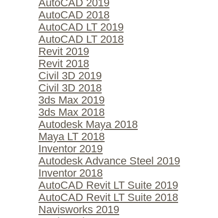
AutoCAD 2019
AutoCAD 2018
AutoCAD LT 2019
AutoCAD LT 2018
Revit 2019
Revit 2018
Civil 3D 2019
Civil 3D 2018
3ds Max 2019
3ds Max 2018
Autodesk Maya 2018
Maya LT 2018
Inventor 2019
Autodesk Advance Steel 2019
Inventor 2018
AutoCAD Revit LT Suite 2019
AutoCAD Revit LT Suite 2018
Navisworks 2019