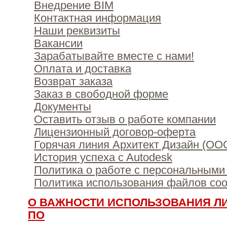
Внедрение BIM
Контактная информация
Наши реквизиты
Вакансии
Зарабатывайте вместе с нами!
Оплата и доставка
Возврат заказа
Заказ в свободной форме
Документы
Оставить отзыв о работе компании
Лицензионный договор-оферта
Горячая линия Архитект Дизайн (ОО
История успеха c Autodesk
Политика о работе с персональным
Политика использования файлов cook
О ВАЖНОСТИ ИСПОЛЬЗОВАНИЯ Л
ПО