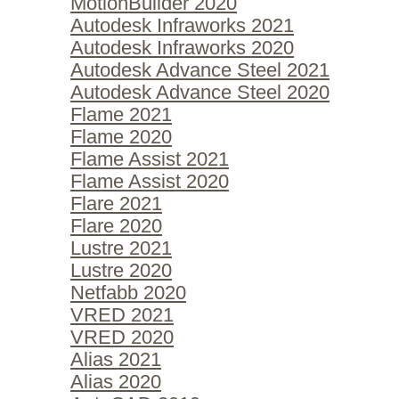
MotionBuilder 2020
Autodesk Infraworks 2021
Autodesk Infraworks 2020
Autodesk Advance Steel 2021
Autodesk Advance Steel 2020
Flame 2021
Flame 2020
Flame Assist 2021
Flame Assist 2020
Flare 2021
Flare 2020
Lustre 2021
Lustre 2020
Netfabb 2020
VRED 2021
VRED 2020
Alias 2021
Alias 2020