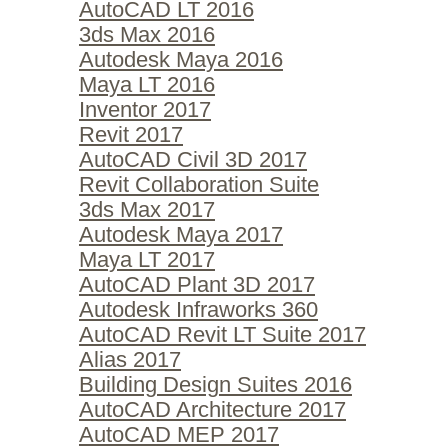
AutoCAD LT 2016
3ds Max 2016
Autodesk Maya 2016
Maya LT 2016
Inventor 2017
Revit 2017
AutoCAD Civil 3D 2017
Revit Collaboration Suite
3ds Max 2017
Autodesk Maya 2017
Maya LT 2017
AutoCAD Plant 3D 2017
Autodesk Infraworks 360
AutoCAD Revit LT Suite 2017
Alias 2017
Building Design Suites 2016
AutoCAD Architecture 2017
AutoCAD MEP 2017