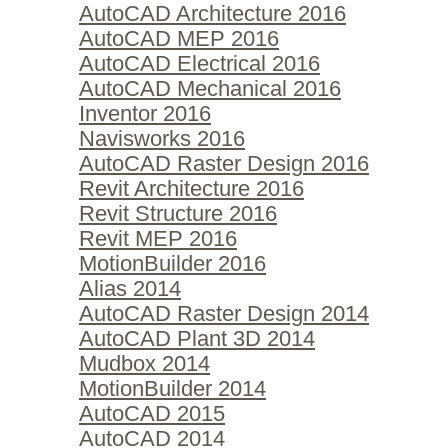
AutoCAD Architecture 2016
AutoCAD MEP 2016
AutoCAD Electrical 2016
AutoCAD Mechanical 2016
Inventor 2016
Navisworks 2016
AutoCAD Raster Design 2016
Revit Architecture 2016
Revit Structure 2016
Revit MEP 2016
MotionBuilder 2016
Alias 2014
AutoCAD Raster Design 2014
AutoCAD Plant 3D 2014
Mudbox 2014
MotionBuilder 2014
AutoCAD 2015
AutoCAD 2014