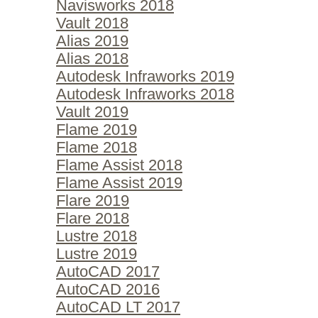
Navisworks 2018
Vault 2018
Alias 2019
Alias 2018
Autodesk Infraworks 2019
Autodesk Infraworks 2018
Vault 2019
Flame 2019
Flame 2018
Flame Assist 2018
Flame Assist 2019
Flare 2019
Flare 2018
Lustre 2018
Lustre 2019
AutoCAD 2017
AutoCAD 2016
AutoCAD LT 2017