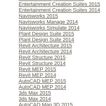
Entertainment Creation Suites 2015
Entertainment Creation Suites 2014
Navisworks 2015
Navisworks Manage 2014
Navisworks Simulate 2014
Plant Design Suite 2015
Plant Design Suite 2014
Revit Architecture 2015
Revit Architecture 2014
Revit Structure 2015
Revit Structure 2014
Revit MEP 2015
Revit MEP 2014
AutoCAD MEP 2015
AutoCAD MEP 2014
3ds Max 2015
3ds Max 2014
AutoCAD Map 3D 2015