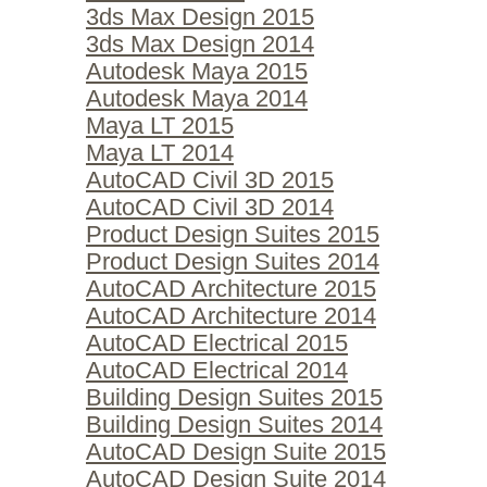
3ds Max Design 2015
3ds Max Design 2014
Autodesk Maya 2015
Autodesk Maya 2014
Maya LT 2015
Maya LT 2014
AutoCAD Civil 3D 2015
AutoCAD Civil 3D 2014
Product Design Suites 2015
Product Design Suites 2014
AutoCAD Architecture 2015
AutoCAD Architecture 2014
AutoCAD Electrical 2015
AutoCAD Electrical 2014
Building Design Suites 2015
Building Design Suites 2014
AutoCAD Design Suite 2015
AutoCAD Design Suite 2014