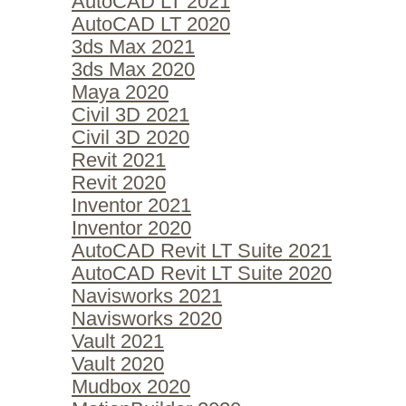
AutoCAD LT 2021
AutoCAD LT 2020
3ds Max 2021
3ds Max 2020
Maya 2020
Civil 3D 2021
Civil 3D 2020
Revit 2021
Revit 2020
Inventor 2021
Inventor 2020
AutoCAD Revit LT Suite 2021
AutoCAD Revit LT Suite 2020
Navisworks 2021
Navisworks 2020
Vault 2021
Vault 2020
Mudbox 2020