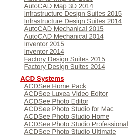
AutoCAD Map 3D 2014
Infrastructure Design Suites 2015
Infrastructure Design Suites 2014
AutoCAD Mechanical 2015
AutoCAD Mechanical 2014
Inventor 2015
Inventor 2014
Factory Design Suites 2015
Factory Design Suites 2014
ACD Systems
ACDSee Home Pack
ACDSee Luxea Video Editor
ACDSee Photo Editor
ACDSee Photo Studio for Mac
ACDSee Photo Studio Home
ACDSee Photo Studio Professional
ACDSee Photo Studio Ultimate