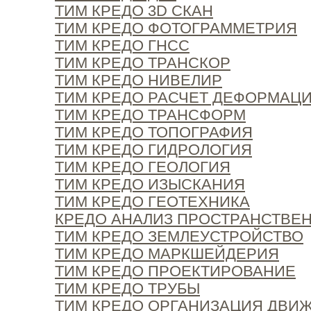
ТИМ КРЕДО 3D СКАН
ТИМ КРЕДО ФОТОГРАММЕТРИЯ
ТИМ КРЕДО ГНСС
ТИМ КРЕДО ТРАНСКОР
ТИМ КРЕДО НИВЕЛИР
ТИМ КРЕДО РАСЧЕТ ДЕФОРМАЦ
ТИМ КРЕДО ТРАНСФОРМ
ТИМ КРЕДО ТОПОГРАФИЯ
ТИМ КРЕДО ГИДРОЛОГИЯ
ТИМ КРЕДО ГЕОЛОГИЯ
ТИМ КРЕДО ИЗЫСКАНИЯ
ТИМ КРЕДО ГЕОТЕХНИКА
КРЕДО АНАЛИЗ ПРОСТРАНСТВЕ
ТИМ КРЕДО ЗЕМЛЕУСТРОЙСТВО
ТИМ КРЕДО МАРКШЕЙДЕРИЯ
ТИМ КРЕДО ПРОЕКТИРОВАНИЕ
ТИМ КРЕДО ТРУБЫ
ТИМ КРЕДО ОРГАНИЗАЦИЯ ДВИ