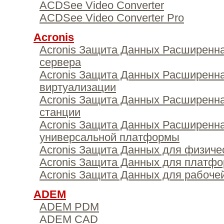
ACDSee Video Converter
ACDSee Video Converter Pro
Acronis
Acronis Защита Данных Расширенна
сервера
Acronis Защита Данных Расширенн
виртуализации
Acronis Защита Данных Расширенн
станции
Acronis Защита Данных Расширенн
универсальной платформы
Acronis Защита Данных для физиче
Acronis Защита Данных для платф
Acronis Защита Данных для рабоче
ADEM
ADEM PDM
ADEM CAD