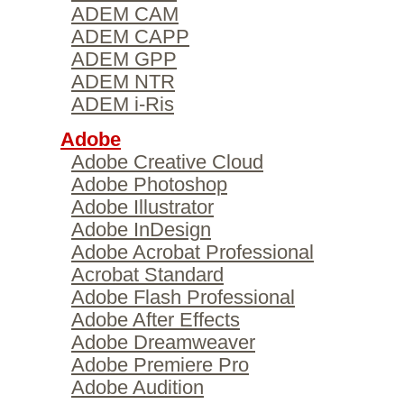
ADEM CAM
ADEM CAPP
ADEM GPP
ADEM NTR
ADEM i-Ris
Adobe
Adobe Creative Cloud
Adobe Photoshop
Adobe Illustrator
Adobe InDesign
Adobe Acrobat Professional
Acrobat Standard
Adobe Flash Professional
Adobe After Effects
Adobe Dreamweaver
Adobe Premiere Pro
Adobe Audition