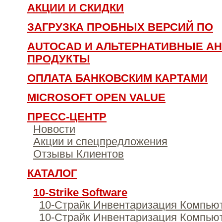
АКЦИИ И СКИДКИ
ЗАГРУЗКА ПРОБНЫХ ВЕРСИЙ ПО
AUTOCAD И АЛЬТЕРНАТИВНЫЕ АН
ПРОДУКТЫ
ОПЛАТА БАНКОВСКИМ КАРТАМИ
MICROSOFT OPEN VALUE
ПРЕСС-ЦЕНТР
Новости
Акции и спецпредложения
Отзывы Клиентов
КАТАЛОГ
10-Strike Software
10-Страйк Инвентаризация Компью
10-Страйк Инвентаризация Компью