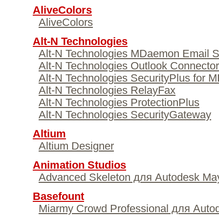
AliveColors
AliveColors
Alt-N Technologies
Alt-N Technologies MDaemon Email S
Alt-N Technologies Outlook Connecto
Alt-N Technologies SecurityPlus for
Alt-N Technologies RelayFax
Alt-N Technologies ProtectionPlus
Alt-N Technologies SecurityGateway
Altium
Altium Designer
Animation Studios
Advanced Skeleton для Autodesk Ma
Basefount
Miarmy Crowd Professional для Auto