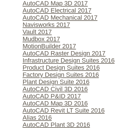
AutoCAD Map 3D 2017
AutoCAD Electrical 2017
AutoCAD Mechanical 2017
Navisworks 2017
Vault 2017
Mudbox 2017
MotionBuilder 2017
AutoCAD Raster Design 2017
Infrastructure Design Suites 2016
Product Design Suites 2016
Factory Design Suites 2016
Plant Design Suite 2016
AutoCAD Civil 3D 2016
AutoCAD P&ID 2017
AutoCAD Map 3D 2016
AutoCAD Revit LT Suite 2016
Alias 2016
AutoCAD Plant 3D 2016