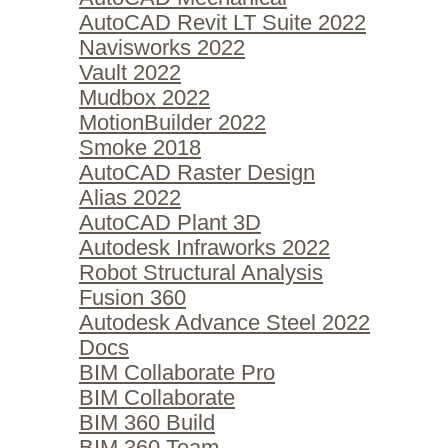
AutoCAD Revit LT Suite 2022
Navisworks 2022
Vault 2022
Mudbox 2022
MotionBuilder 2022
Smoke 2018
AutoCAD Raster Design
Alias 2022
AutoCAD Plant 3D
Autodesk Infraworks 2022
Robot Structural Analysis
Fusion 360
Autodesk Advance Steel 2022
Docs
BIM Collaborate Pro
BIM Collaborate
BIM 360 Build