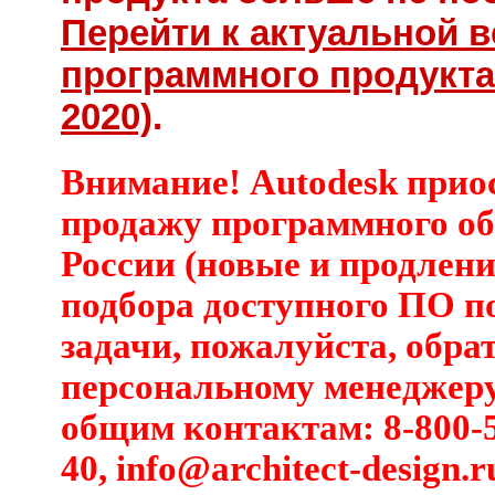
Перейти к актуальной 
программного продукта
2020)
.
Внимание! Autodesk прио
продажу программного об
России (новые и продлени
подбора доступного ПО п
задачи, пожалуйста, обра
персональному менеджеру
общим контактам: 8-800-5
40,
info@architect-design.r