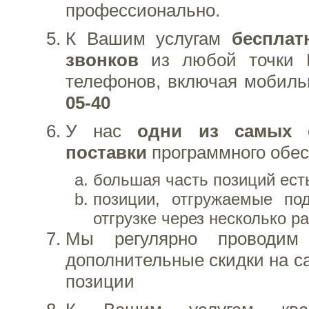
профессионально.
К Вашим услугам
бесплат
звонков
из любой точки Р
телефонов, включая мобиль
05-40
У нас
одни из самых с
поставки
программного обес
большая часть позиций есть
позиции, отгружаемые под
отгрузке через несколько р
Мы регулярно проводи
дополнительные скидки на 
позиции