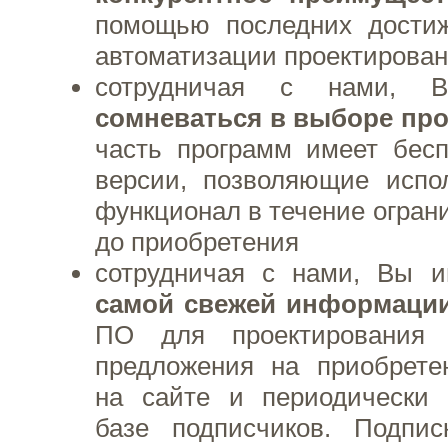
помощью последних дости
автоматизации проектирова
сотрудничая с нами,
сомневаться в выборе про
часть программ имеет бес
версии, позволяющие испо
функционал в течение огран
до приобретения
сотрудничая с нами, Вы и
самой свежей информаци
ПО для проектирования 
предложения на приобрете
на сайте и периодически
базе подписчиков. Подпи