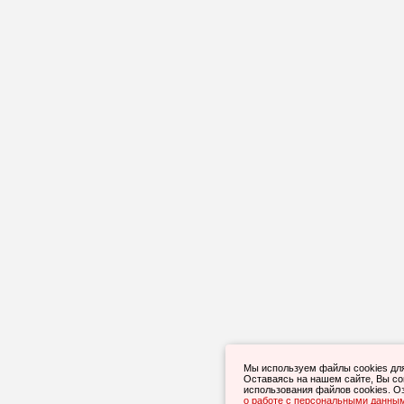
Мы используем файлы cookies дл
Оставаясь на нашем сайте, Вы с
использования файлов cookies. О
о работе с персональными данны