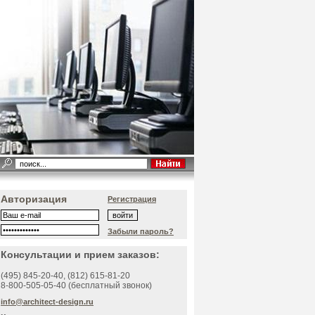
Авторизация
Регистрация
Забыли пароль?
Консультации и прием заказов:
(495)
845-20-40
, (812)
615-81-20
8-800-505-05-40 (бесплатный звонок)
info@architect-design.ru