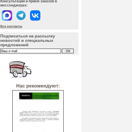
Консультации и прием заказов в
мессенджерах:
Все контакты
Подписаться на рассылку
новостей и специальных
предложений
Нас рекомендуют: