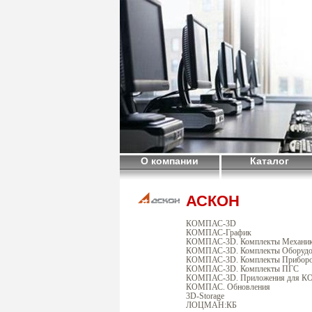
О компании
Каталог
АСКОН
КОМПАС-3D
КОМПАС-График
КОМПАС-3D. Комплекты Механи
КОМПАС-3D. Комплекты Оборудо
КОМПАС-3D. Комплекты Приборо
КОМПАС-3D. Комплекты ПГС
КОМПАС-3D. Приложения для 
КОМПАС. Обновления
3D-Storage
ЛОЦМАН:КБ