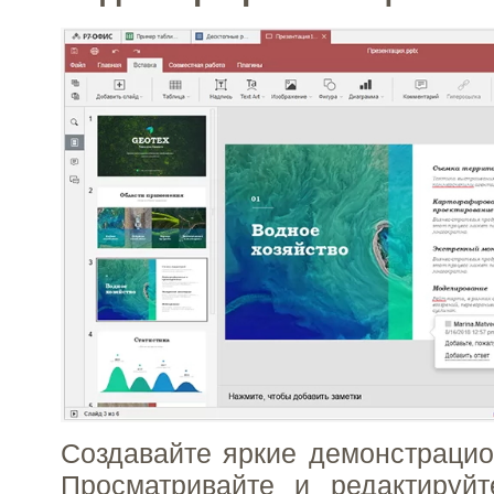
Создавайте яркие демонстраци
Просматривайте и редактируйт