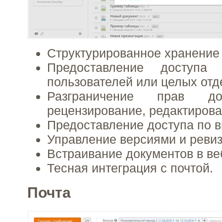
Структурированное хранение
Предоставление доступа
пользователей или целых отд
Разграничение прав дос
рецензирование, редактирова
Предоставление доступа по 
Управление версиями и реви
Встраивание документов в ве
Тесная интеграция с почтой.
Почта