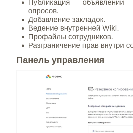
Публикация объявлений
опросов.
Добавление закладок.
Ведение внутренней Wiki.
Профайлы сотрудников.
Разграничение прав внутри с
Панель управления