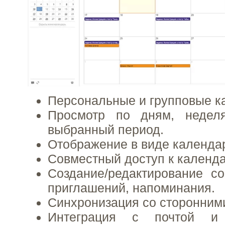
Персональные и групповые к
Просмотр по дням, недел
выбранный период.
Отображение в виде календар
Совместный доступ к календ
Создание/редактирование с
приглашений, напоминания.
Синхронизация со сторонним
Интеграция с почтой и 