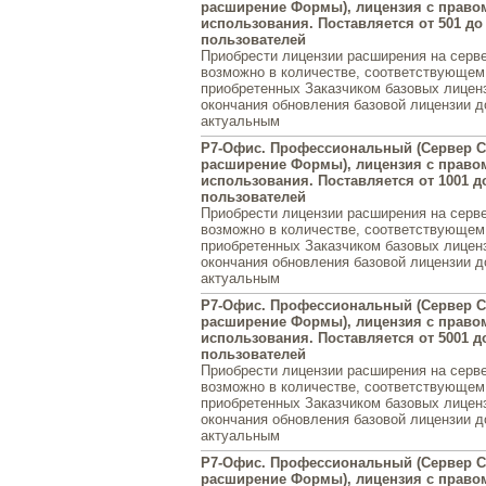
расширение Формы), лицензия с право
использования. Поставляется от 501 до
пользователей
Приобрести лицензии расширения на серв
возможно в количестве, соответствующем
приобретенных Заказчиком базовых лиценз
окончания обновления базовой лицензии 
актуальным
Р7-Офис. Профессиональный (Сервер С
расширение Формы), лицензия с право
использования. Поставляется от 1001 д
пользователей
Приобрести лицензии расширения на серв
возможно в количестве, соответствующем
приобретенных Заказчиком базовых лиценз
окончания обновления базовой лицензии 
актуальным
Р7-Офис. Профессиональный (Сервер С
расширение Формы), лицензия с право
использования. Поставляется от 5001 д
пользователей
Приобрести лицензии расширения на серв
возможно в количестве, соответствующем
приобретенных Заказчиком базовых лиценз
окончания обновления базовой лицензии 
актуальным
Р7-Офис. Профессиональный (Сервер С
расширение Формы), лицензия с право