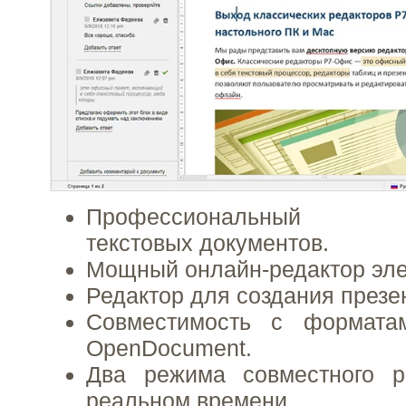
Профессиональный онл
текстовых документов.
Мощный онлайн-редактор эле
Редактор для создания презе
Совместимость с формата
OpenDocument.
Два режима совместного р
реальном времени.