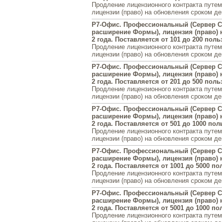
Продление лицензионного контракта путем
лицензии (право) на обновления сроком де
Р7-Офис. Профессиональный (Сервер С
расширение Формы), лицензия (право) 
2 года. Поставляется от 101 до 200 пол
Продление лицензионного контракта путем
лицензии (право) на обновления сроком де
Р7-Офис. Профессиональный (Сервер С
расширение Формы), лицензия (право) 
2 года. Поставляется от 201 до 500 пол
Продление лицензионного контракта путем
лицензии (право) на обновления сроком де
Р7-Офис. Профессиональный (Сервер С
расширение Формы), лицензия (право) 
2 года. Поставляется от 501 до 1000 по
Продление лицензионного контракта путем
лицензии (право) на обновления сроком де
Р7-Офис. Профессиональный (Сервер С
расширение Формы), лицензия (право) 
2 года. Поставляется от 1001 до 5000 п
Продление лицензионного контракта путем
лицензии (право) на обновления сроком де
Р7-Офис. Профессиональный (Сервер С
расширение Формы), лицензия (право) 
2 года. Поставляется от 5001 до 1000 п
Продление лицензионного контракта путем