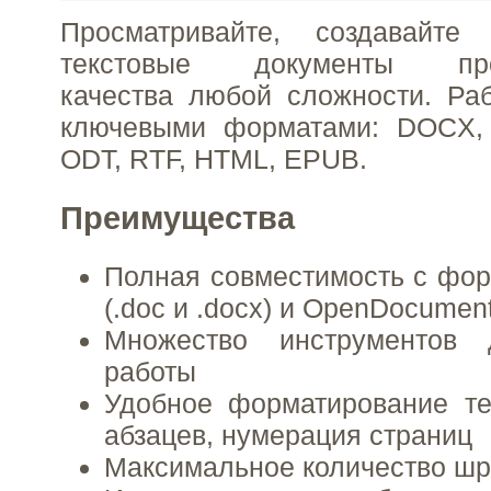
Просматривайте, создавайте
текстовые документы проф
качества любой сложности. Ра
ключевыми форматами: DOCX,
ODT, RTF, HTML, EPUB.
Преимущества
Полная совместимость с фор
(.doc и .docx) и OpenDocument 
Множество инструментов 
работы
Удобное форматирование те
абзацев, нумерация страниц
Максимальное количество шр