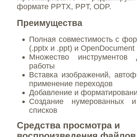
формате PPTX, PPT, ODP.
Преимущества
Полная совместимость с фор
(.pptx и .ppt) и OpenDocument 
Множество инструментов 
работы
Вставка изображений, автоф
применение переходов
Добавление и форматирование
Создание нумерованных и
списков
Средства просмотра и
воспроизведения файлов