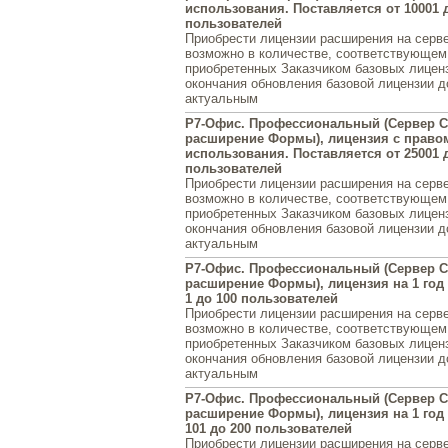
использования. Поставляется от 10001 
пользователей
Приобрести лицензии расширения на серв
возможно в количестве, соответствующем
приобретенных Заказчиком базовых лиценз
окончания обновления базовой лицензии 
актуальным
Р7-Офис. Профессиональный (Сервер С
расширение Формы), лицензия с право
использования. Поставляется от 25001 
пользователей
Приобрести лицензии расширения на серв
возможно в количестве, соответствующем
приобретенных Заказчиком базовых лиценз
окончания обновления базовой лицензии 
актуальным
Р7-Офис. Профессиональный (Сервер С
расширение Формы), лицензия на 1 год 
1 до 100 пользователей
Приобрести лицензии расширения на серв
возможно в количестве, соответствующем
приобретенных Заказчиком базовых лиценз
окончания обновления базовой лицензии 
актуальным
Р7-Офис. Профессиональный (Сервер С
расширение Формы), лицензия на 1 год 
101 до 200 пользователей
Приобрести лицензии расширения на серв