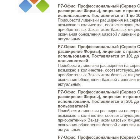
Р7-Офис. Профессиональный (Сервер С
расширение Формы), лицензия с право
использования. Поставляется от 1 до 1
Приобрести лицензии расширения на серв
возможно в количестве, соответствующем
приобретенных Заказчиком базовых лиценз
окончания обновления базовой лицензии 
актуальным
Р7-Офис. Профессиональный (Сервер С
расширение Формы), лицензия с право
использования. Поставляется от 101 до
пользователей
Приобрести лицензии расширения на серв
возможно в количестве, соответствующем
приобретенных Заказчиком базовых лиценз
окончания обновления базовой лицензии 
актуальным
Р7-Офис. Профессиональный (Сервер С
расширение Формы), лицензия с право
использования. Поставляется от 201 до
пользователей
Приобрести лицензии расширения на серв
возможно в количестве, соответствующем
приобретенных Заказчиком базовых лиценз
окончания обновления базовой лицензии 
актуальным
Р7-Офис. Профессиональный (Сервер С