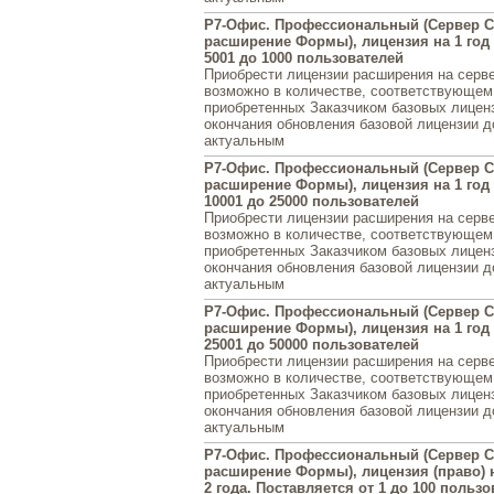
Р7-Офис. Профессиональный (Сервер С
расширение Формы), лицензия на 1 год 
5001 до 1000 пользователей
Приобрести лицензии расширения на серв
возможно в количестве, соответствующем
приобретенных Заказчиком базовых лиценз
окончания обновления базовой лицензии 
актуальным
Р7-Офис. Профессиональный (Сервер С
расширение Формы), лицензия на 1 год 
10001 до 25000 пользователей
Приобрести лицензии расширения на серв
возможно в количестве, соответствующем
приобретенных Заказчиком базовых лиценз
окончания обновления базовой лицензии 
актуальным
Р7-Офис. Профессиональный (Сервер С
расширение Формы), лицензия на 1 год 
25001 до 50000 пользователей
Приобрести лицензии расширения на серв
возможно в количестве, соответствующем
приобретенных Заказчиком базовых лиценз
окончания обновления базовой лицензии 
актуальным
Р7-Офис. Профессиональный (Сервер С
расширение Формы), лицензия (право) 
2 года. Поставляется от 1 до 100 польз