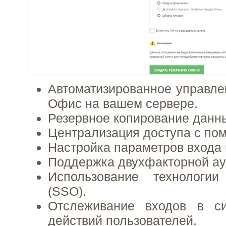
Автоматизированное управле
Офис на вашем сервере.
Резервное копирование данн
Централизация доступа с по
Настройка параметров входа 
Поддержка двухфакторной ау
Использование технологи
(SSO).
Отслеживание входов в с
действий пользователей.