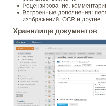
Рецензирование, комментарии
Встроенные дополнения: пере
изображений, OCR и другие.
Хранилище документов