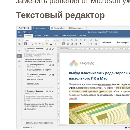
заменить решения от Microsoft у
Текстовый редактор