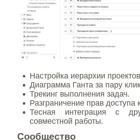
Настройка иерархии проектов
Диаграмма Ганта за пару клик
Трекинг выполнения задач.
Разграничение прав доступа к
Тесная интеграция с др
совместной работы.
Сообщество