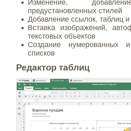
Изменение, добавлен
предустановленных стилей
Добавление ссылок, таблиц и
Вставка изображений, авто
текстовых объектов
Создание нумерованных и
списков
Редактор таблиц