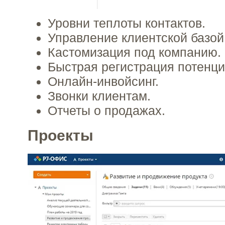
Уровни теплоты контактов.
Управление клиентской базой
Кастомизация под компанию.
Быстрая регистрация потенци
Онлайн-инвойсинг.
Звонки клиентам.
Отчеты о продажах.
Проекты