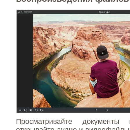
Просматривайте документы 
открывайте аудио и видеофайлы