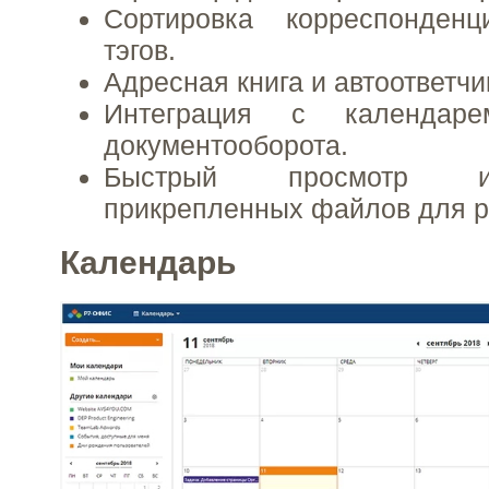
Сортировка корреспонде
тэгов.
Адресная книга и автоответчи
Интеграция с календар
документооборота.
Быстрый просмотр и
прикрепленных файлов для р
Календарь