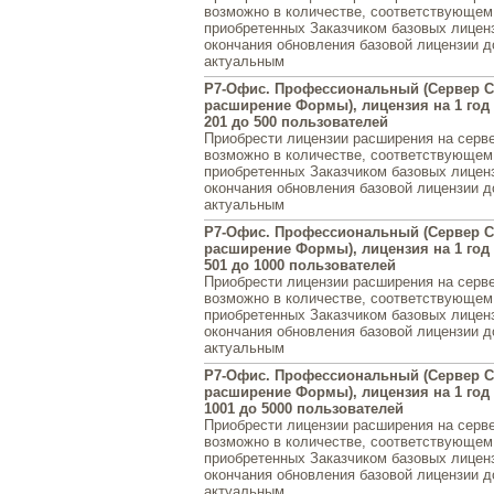
возможно в количестве, соответствующем
приобретенных Заказчиком базовых лиценз
окончания обновления базовой лицензии 
актуальным
Р7-Офис. Профессиональный (Сервер С
расширение Формы), лицензия на 1 год 
201 до 500 пользователей
Приобрести лицензии расширения на серв
возможно в количестве, соответствующем
приобретенных Заказчиком базовых лиценз
окончания обновления базовой лицензии 
актуальным
Р7-Офис. Профессиональный (Сервер С
расширение Формы), лицензия на 1 год 
501 до 1000 пользователей
Приобрести лицензии расширения на серв
возможно в количестве, соответствующем
приобретенных Заказчиком базовых лиценз
окончания обновления базовой лицензии 
актуальным
Р7-Офис. Профессиональный (Сервер С
расширение Формы), лицензия на 1 год 
1001 до 5000 пользователей
Приобрести лицензии расширения на серв
возможно в количестве, соответствующем
приобретенных Заказчиком базовых лиценз
окончания обновления базовой лицензии 
актуальным