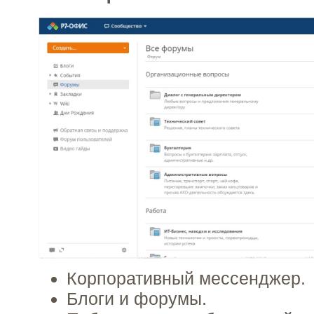
Корпоративный мессенджер.
Блоги и форумы.