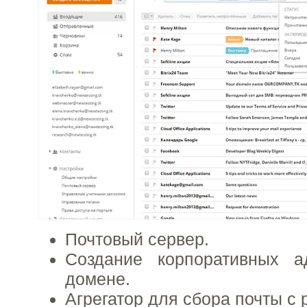
Почтовый сервер.
Создание корпоративных 
домене.
Агрегатор для сбора почты с 