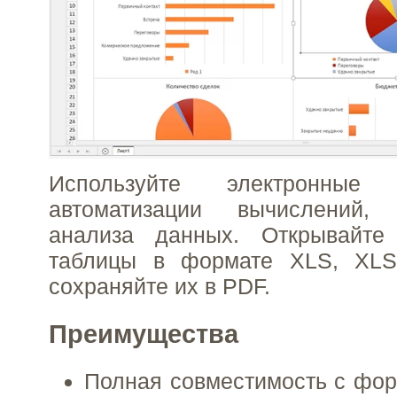
Используйте электронны
автоматизации вычислений,
анализа данных. Открывайте
таблицы в формате XLS, XL
сохраняйте их в PDF.
Преимущества
Полная совместимость с фор