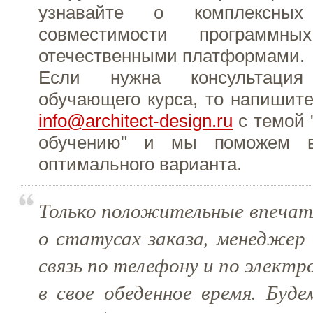
узнавайте о комплексны
совместимости программ
отечественными платформами.
Если нужна консультаци
обучающего курса, то напишите
info@architect-design.ru
с темой 
обучению" и мы поможем 
оптимального варианта.
Только положительные впечат
о статусах заказа, менеджер 
связь по телефону и по элект
в свое обеденное время. Буд