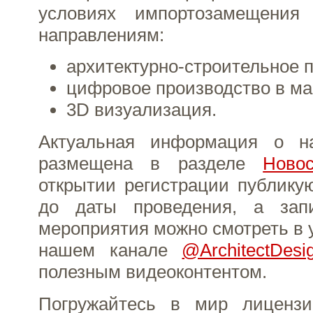
условиях импортозамещени
направлениям:
архитектурно-строительное 
цифровое производство в м
3D визуализация.
Актуальная информация о н
размещена в разделе
Ново
открытии регистрации публику
до даты проведения, а зап
мероприятия можно смотреть в 
нашем канале
@ArchitectDesi
полезным видеоконтентом.
Погружайтесь в мир лицензи