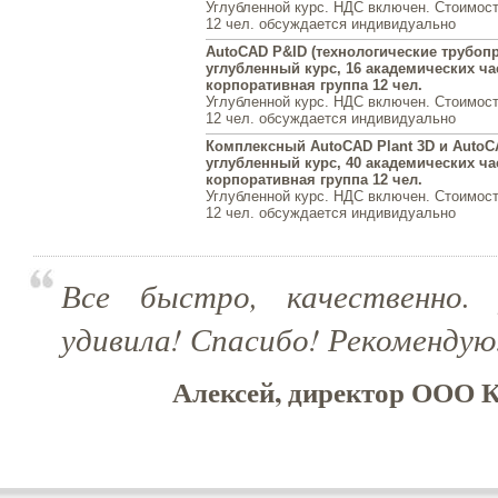
Углубленной курс. НДС включен. Стоимост
12 чел. обсуждается индивидуально
AutoCAD P&ID (технологические трубоп
углубленный курс, 16 академических ча
корпоративная группа 12 чел.
Углубленной курс. НДС включен. Стоимост
12 чел. обсуждается индивидуально
Комплексный AutoCAD Plant 3D и AutoC
углубленный курс, 40 академических ча
корпоративная группа 12 чел.
Углубленной курс. НДС включен. Стоимост
12 чел. обсуждается индивидуально
Все быстро, качественно. 
удивила! Спасибо! Рекомендую
Алексей, директор ООО К