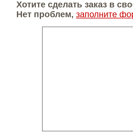
Хотите сделать заказ в с
Нет проблем,
заполните фо