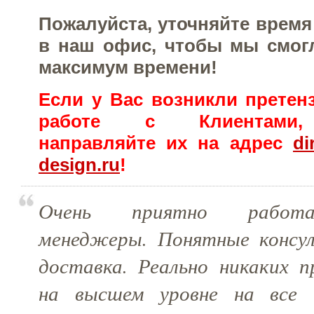
Пожалуйста, уточняйте время
в наш офис, чтобы мы смог
максимум времени!
Если у Вас возникли претен
работе с Клиентами, 
направляйте их на адрес
di
design.ru
!
Очень приятно работа
менеджеры. Понятные консу
доставка. Реально никаких п
на высшем уровне на все 