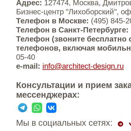
Адрес:
127474, Москва, Дмитров
Бизнес-центр "Лихоборский", оф
Телефон в Москве:
(495)
845-2
Телефон в Санкт-Петербурге:
Телефон (звоните бесплатно 
телефонов, включая мобильн
05-40
e-mail:
info@architect-design.ru
Консультации и прием зак
мессенджерах:
Мы в социальных сетях: