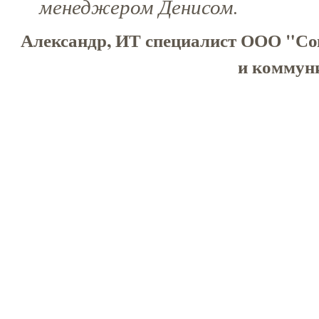
менеджером Денисом.
Александр, ИТ специалист ООО "Со
и коммуни