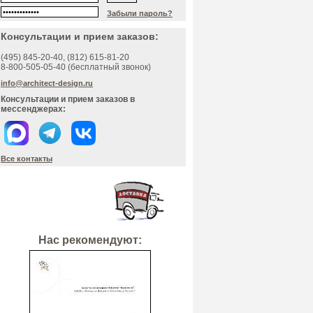
Забыли пароль?
Консультации и прием заказов:
(495)
845-20-40
, (812)
615-81-20
8-800-505-05-40 (бесплатный звонок)
info@architect-design.ru
Консультации и прием заказов в
мессенджерах:
Все контакты
Нас рекомендуют: