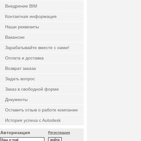
Внедрение BIM
Контактная информация
Наши реквизиты
Вакансии
Зарабатывайте вместе с нами!
Оплата и доставка
Возврат заказа
Задать вопрос
Заказ в свободной форме
Документы
Оставить отзыв о работе компании
История успеха c Autodesk
Авторизация
Регистрация