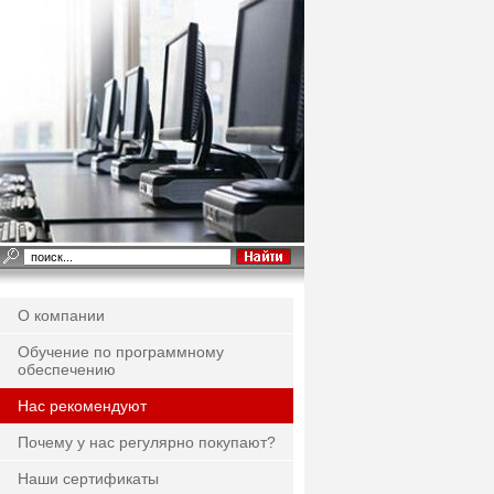
О компании
Обучение по программному
обеспечению
Нас рекомендуют
Почему у нас регулярно покупают?
Наши сертификаты