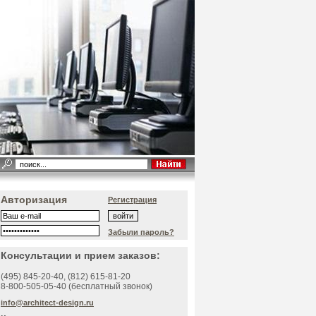
Авторизация
Регистрация
Забыли пароль?
Консультации и прием заказов:
(495)
845-20-40
, (812)
615-81-20
8-800-505-05-40 (бесплатный звонок)
info@architect-design.ru