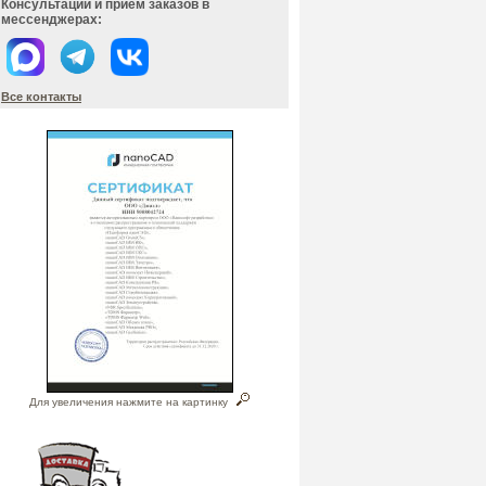
Консультации и прием заказов в
мессенджерах:
Все контакты
Для увеличения нажмите на картинку