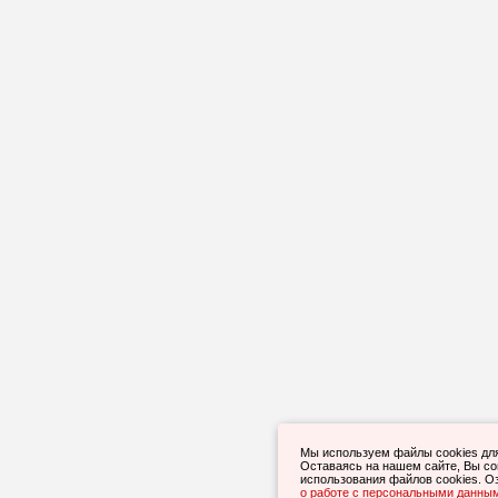
Мы используем файлы cookies дл
Оставаясь на нашем сайте, Вы с
использования файлов cookies. О
о работе с персональными данны