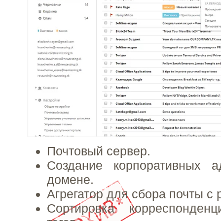
Почтовый сервер.
Создание корпоративных 
домене.
Агрегатор для сбора почты с 
Сортировка корреспонде