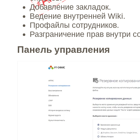
Добавление закладок.
Ведение внутренней Wiki.
Профайлы сотрудников.
Разграничение прав внутри с
Панель управления