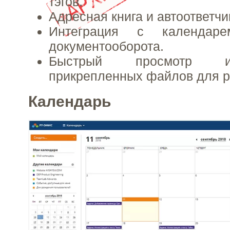
тэгов.
Адресная книга и автоответчи
Интеграция с календар
документооборота.
Быстрый просмотр и
прикрепленных файлов для р
Календарь