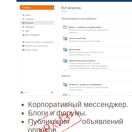
Корпоративный мессенджер.
Блоги и форумы.
Публикация объявлений
опросов.