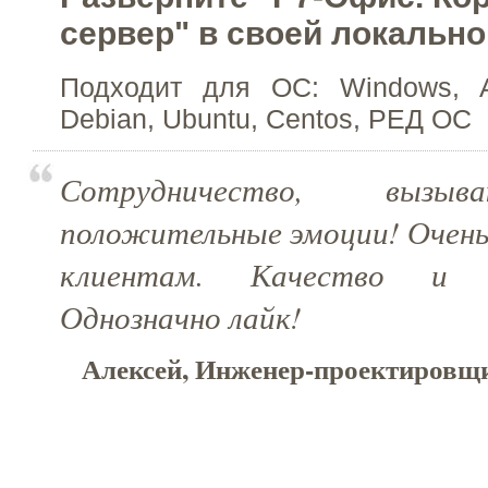
сервер" в своей локально
Подходит для ОС: Windows, AL
Debian, Ubuntu, Centos, РЕД ОС
Сотрудничество, вызы
положительные эмоции! Очень
клиентам. Качество и к
Однозначно лайк!
Алексей, Инженер-проектировщ