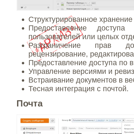
Структурированное хранение
Предоставление доступа
пользователей или целых отд
Разграничение прав дос
рецензирование, редактирова
Предоставление доступа по 
Управление версиями и реви
Встраивание документов в ве
Тесная интеграция с почтой.
Почта