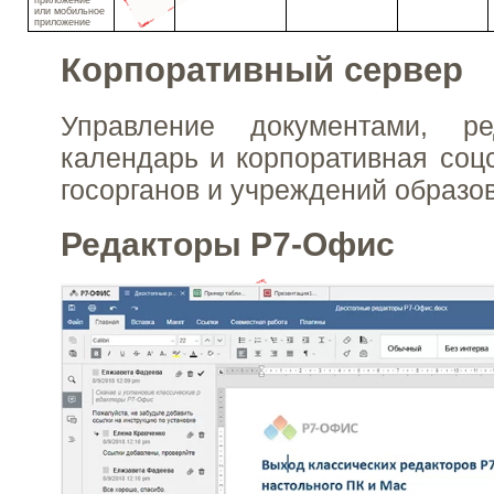
или мобильное
приложение
Корпоративный сервер
Управление документами, ре
календарь и корпоративная соцс
госорганов и учреждений образо
Редакторы Р7-Офис