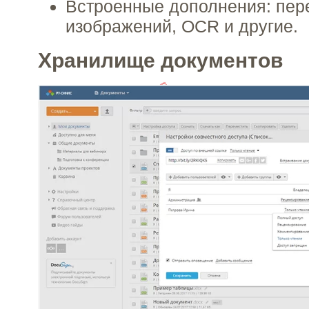
Встроенные дополнения: пере
изображений, OCR и другие.
Хранилище документов