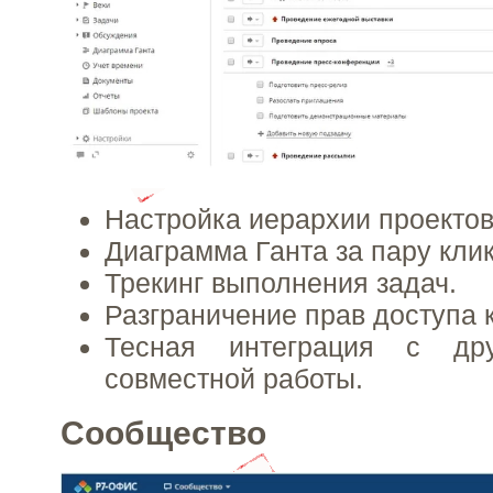
Настройка иерархии проектов
Диаграмма Ганта за пару клик
Трекинг выполнения задач.
Разграничение прав доступа к
Тесная интеграция с др
совместной работы.
Сообщество