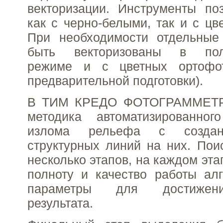
векторизации. Инструменты по
как с черно-белыми, так и с цв
При необходимости отдельные
быть векторизованы в полу
режиме и с цветных ортофот
предварительной подготовки).
В ТИМ КРЕДО ФОТОГРАММЕТР
методика автоматизированно
излома рельефа с создан
структурных линий на них. Пои
несколько этапов, на каждом эт
полноту и качество работы алг
параметры для достижен
результата.