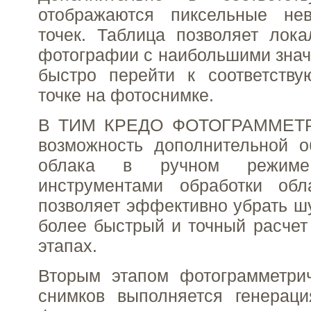
отображаются пиксельные не
точек. Таблица позволяет лока
фотографии с наибольшими знач
быстро перейти к соответств
точке на фотоснимке.
В ТИМ КРЕДО ФОТОГРАММЕТР
возможность дополнительной о
облака в ручном режиме
инструментами обработки обл
позволяет эффективно убрать ш
более быстрый и точный расче
этапах.
Вторым этапом фотограмметрич
снимков выполняется генераци