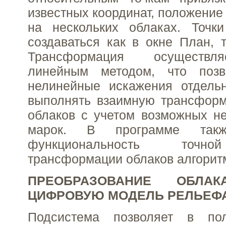
известных координат, положение
на нескольких облаках. Точки
создаваться как в окне План, т
Трансформация осуществля
линейным методом, что позв
нелинейные искажения отдель
выполнять взаимную трансформ
облаков с учетом возможных н
марок. В программе такж
функциональность точн
трансформации облаков алгорит
ПРЕОБРАЗОВАНИЕ ОБЛ
ЦИФРОВУЮ МОДЕЛЬ РЕЛЬЕФА
Подсистема позволяет в пол