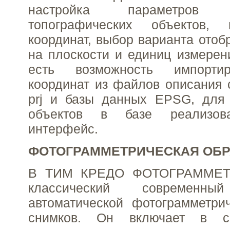
настройка параметров к
топографических объектов,
координат, выбор варианта отоб
на плоскости и единиц измерен
есть возможность импорти
координат из файлов описания 
prj и базы данных EPSG, для 
объектов в базе реализов
интерфейс.
ФОТОГРАММЕТРИЧЕСКАЯ ОБР
В ТИМ КРЕДО ФОТОГРАММЕТР
классический современ
автоматической фотограмметри
снимков. Он включает в с