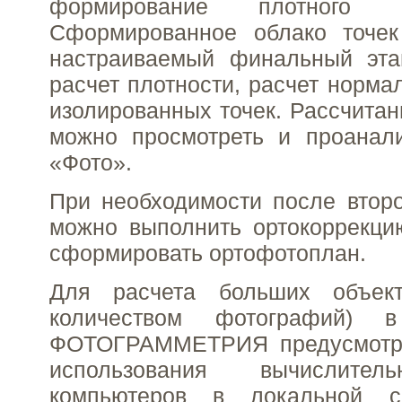
формирование плотного 
Сформированное облако точек
настраиваемый финальный этап
расчет плотности, расчет норма
изолированных точек. Рассчитан
можно просмотреть и проанали
«Фото».
При необходимости после второ
можно выполнить ортокоррекци
сформировать ортофотоплан.
Для расчета больших объек
количеством фотографий
ФОТОГРАММЕТРИЯ предусмотре
использования вычислител
компьютеров в локальной с