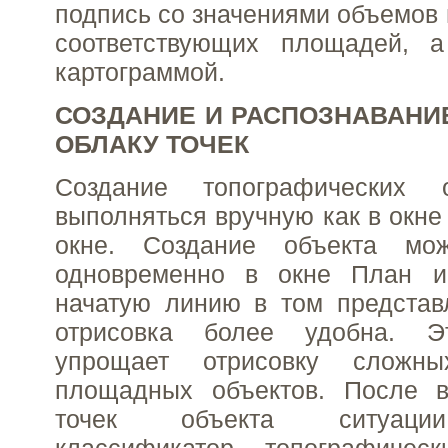
подпись со значениями объемов 
соответствующих площадей, 
картограммой.
СОЗДАНИЕ И РАСПОЗНАВАНИ
ОБЛАКУ ТОЧЕК
Создание топографических 
выполняться вручную как в окне 
окне. Создание объекта мож
одновременно в окне План и
начатую линию в том представ
отрисовка более удобна. Э
упрощает отрисовку сложн
площадных объектов. После 
точек объекта ситуации
классификатор топографичес