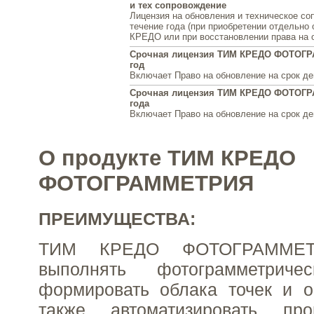
и тех сопровождение
Лицензия на обновления и техническое со
течение года (при приобретении отдельно
КРЕДО или при восстановлении права на 
Срочная лицензия ТИМ КРЕДО ФОТОГР
год
Включает Право на обновление на срок де
Срочная лицензия ТИМ КРЕДО ФОТОГР
года
Включает Право на обновление на срок де
О продукте ТИМ КРЕДО
ФОТОГРАММЕТРИЯ
ПРЕИМУЩЕСТВА:
ТИМ КРЕДО ФОТОГРАММЕТР
выполнять фотограмметричес
формировать облака точек и о
также автоматизировать про