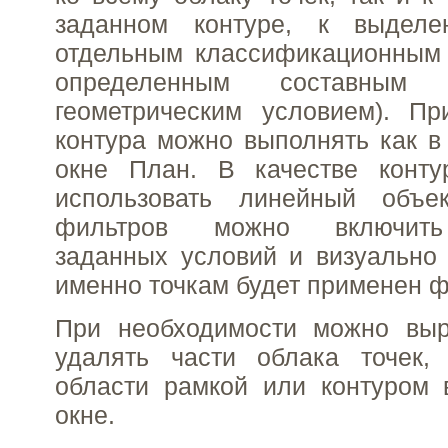
заданном контуре, к выделе
отдельным классификационным 
определенным составным
геометрическим условием). Пр
контура можно выполнять как в 
окне План. В качестве конт
использовать линейный объе
фильтров можно включить
заданных условий и визуально 
именно точкам будет применен ф
При необходимости можно выре
удалять части облака точек,
области рамкой или контуром 
окне.