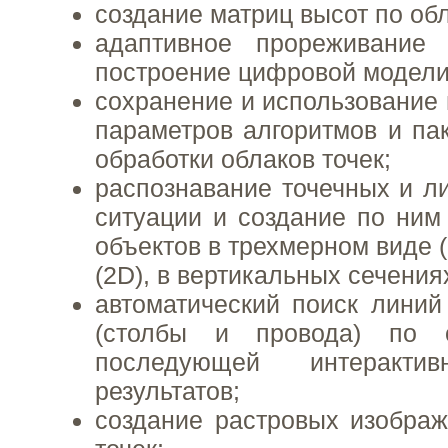
создание матриц высот по обл
адаптивное прореживание
построение цифровой модели
сохранение и использование 
параметров алгоритмов и па
обработки облаков точек;
распознавание точечных и л
ситуации и создание по ним
объектов в трехмерном виде (
(2D), в вертикальных сечения
автоматический поиск линий
(столбы и провода) по 
последующей интерактив
результатов;
создание растровых изобра