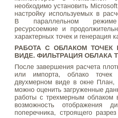
необходимо установить Microsof
настройку используемых в расч
В параллельном режиме
ресурсоемкие и продолжительн
характерных точек и генерация к
РАБОТА С ОБЛАКОМ ТОЧЕК
ВИДЕ. ФИЛЬТРАЦИЯ ОБЛАКА 
После завершения расчета плотн
или импорта, облако точек 
двухмерном виде в окне План, 
можно оценить загруженные дан
работы с трехмерным облаком 
возможность отображения ди
поперечника, строящего разре