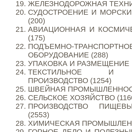
ЖЕЛЕЗНОДОРОЖНАЯ ТЕХНИК
СУДОСТРОЕНИЕ И МОРСК
(200)
АВИАЦИОННАЯ И КОСМИЧ
(175)
ПОДЪЕМНО-ТРАНСПОРТНО
ОБОРУДОВАНИЕ (288)
УПАКОВКА И РАЗМЕЩЕНИЕ Г
ТЕКСТИЛЬНОЕ И К
ПРОИЗВОДСТВО (1254)
ШВЕЙНАЯ ПРОМЫШЛЕННОСТ
СЕЛЬСКОЕ ХОЗЯЙСТВО (116
ПРОИЗВОДСТВО ПИЩЕВ
(2553)
ХИМИЧЕСКАЯ ПРОМЫШЛЕНН
ГОРНОЕ ДЕЛО И ПОЛЕЗН