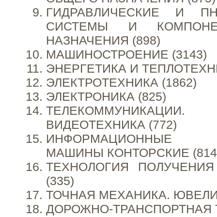
ГИДРАВЛИЧЕСКИЕ И ПН
СИСТЕМЫ И КОМПОНЕ
НАЗНАЧЕНИЯ (898)
МАШИНОСТРОЕНИЕ (3143)
ЭНЕРГЕТИКА И ТЕПЛОТЕХНИ
ЭЛЕКТРОТЕХНИКА (1862)
ЭЛЕКТРОНИКА (825)
ТЕЛЕКОММУНИКАЦИ
ВИДЕОТЕХНИКА (772)
ИНФОРМАЦИОННЫЕ Т
МАШИНЫ КОНТОРСКИЕ (814
ТЕХНОЛОГИЯ ПОЛУЧЕНИЯ
(335)
ТОЧНАЯ МЕХАНИКА. ЮВЕЛИ
ДОРОЖНО-ТРАНСПОРТНАЯ Т