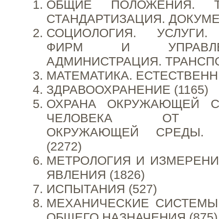
ОБЩИЕ ПОЛОЖЕНИЯ. Т
СТАНДАРТИЗАЦИЯ. ДОКУМЕ
СОЦИОЛОГИЯ. УСЛУГИ.
ФИРМ И УПРАВЛ
АДМИНИСТРАЦИЯ. ТРАНСПОР
МАТЕМАТИКА. ЕСТЕСТВЕННЫ
ЗДРАВООХРАНЕНИЕ (1165)
ОХРАНА ОКРУЖАЮЩЕЙ С
ЧЕЛОВЕКА ОТ ВО
ОКРУЖАЮЩЕЙ СРЕДЫ. 
(2272)
МЕТРОЛОГИЯ И ИЗМЕРЕНИ
ЯВЛЕНИЯ (1826)
ИСПЫТАНИЯ (527)
МЕХАНИЧЕСКИЕ СИСТЕМЫ
ОБЩЕГО НАЗНАЧЕНИЯ (875)