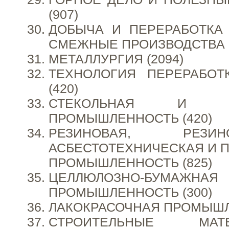
(907)
ДОБЫЧА И ПЕРЕРАБОТКА 
СМЕЖНЫЕ ПРОИЗВОДСТВА (
МЕТАЛЛУРГИЯ (2094)
ТЕХНОЛОГИЯ ПЕРЕРАБОТ
(420)
СТЕКОЛЬНАЯ И КЕ
ПРОМЫШЛЕННОСТЬ (420)
РЕЗИНОВАЯ, РЕЗИНОТ
АСБЕСТОТЕХНИЧЕСКАЯ И 
ПРОМЫШЛЕННОСТЬ (825)
ЦЕЛЛЮЛОЗНО-БУМАЖНАЯ
ПРОМЫШЛЕННОСТЬ (300)
ЛАКОКРАСОЧНАЯ ПРОМЫШЛЕ
СТРОИТЕЛЬНЫЕ МА