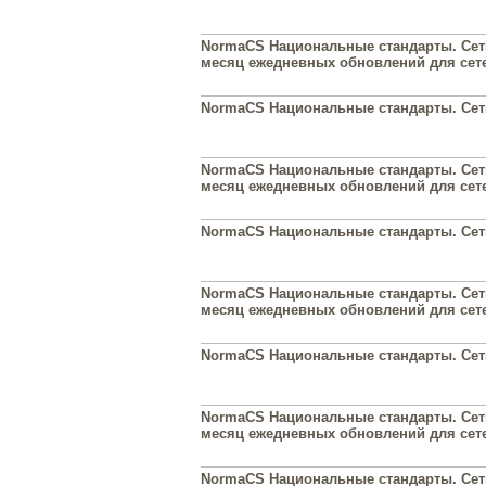
NormaCS Национальные стандарты. Сеть
месяц ежедневных обновлений для сет
NormaCS Национальные стандарты. Сеть 
NormaCS Национальные стандарты. Сеть 
месяц ежедневных обновлений для сет
NormaCS Национальные стандарты. Сеть
NormaCS Национальные стандарты. Сеть 
месяц ежедневных обновлений для сет
NormaCS Национальные стандарты. Сеть
NormaCS Национальные стандарты. Сеть 
месяц ежедневных обновлений для сет
NormaCS Национальные стандарты. Сеть