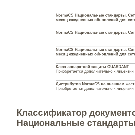
NormaCS Национальные стандарты. Сеть 
месяц ежедневных обновлений для сет
NormaCS Национальные стандарты. Сеть
NormaCS Национальные стандарты. Сеть 
месяц ежедневных обновлений для сет
Ключ аппаратной защиты GUARDANT
Приобретается дополнительно к лицензии
Дистрибутив NormaCS на внешнем жест
Приобретается дополнительно к лицензии
Классификатор документ
Национальные стандарты