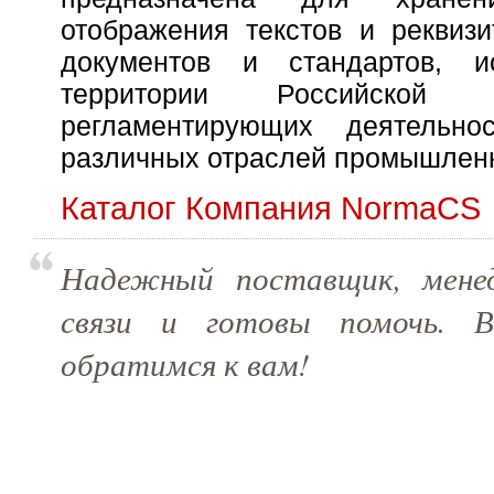
отображения текстов и реквиз
документов и стандартов, и
территории Российской
регламентирующих деятельно
различных отраслей промышлен
Каталог Компания NormaCS
Надежный поставщик, мене
связи и готовы помочь. 
обратимся к вам!