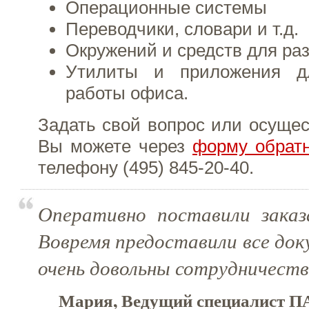
Операционные системы
Переводчики, словари и т.д.
Окружений и средств для ра
Утилиты и приложения д
работы офиса.
Задать свой вопрос или осущес
Вы можете через
форму обратн
телефону (495)
845-20-40
.
Оперативно поставили заказ
Вовремя предоставили все до
очень довольны сотрудничеств
Мария, Ведущий специалист ПА