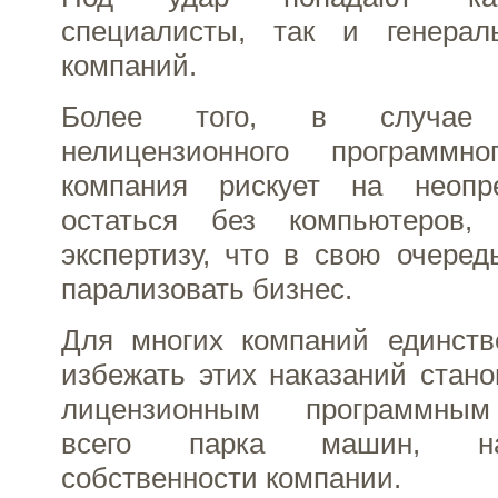
специалисты, так и генерал
компаний.
Более того, в случае и
нелицензионного программно
компания рискует на неопр
остаться без компьютеров
экспертизу, что в свою очере
парализовать бизнес.
Для многих компаний единст
избежать этих наказаний стан
лицензионным программным
всего парка машин, н
собственности компании.