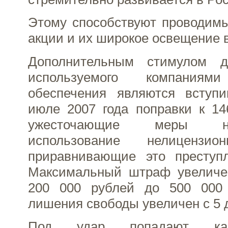
Этому способствуют проводимы
акции и их широкое освещение 
Дополнительным стимулом д
используемого компаниями
обеспечения являются вступ
июле 2007 года поправки к 14
ужесточающие меры н
использование нелиценз
приравнивающие это преступ
Максимальный штраф увеличен
200 000 рублей до 500 000 
лишения свободы увеличен с 5 д
Под удар попадают как