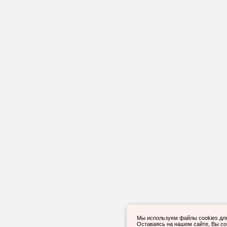
Мы используем файлы cookies дл
Оставаясь на нашем сайте, Вы с