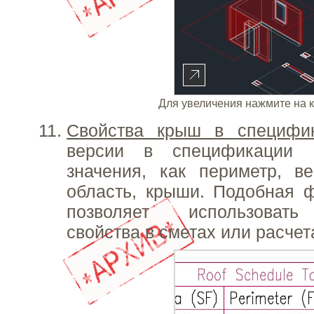
Для увеличения нажмите на 
Свойства крыш в специфи
версии в спецификации 
значения, как периметр, в
область, крыши. Подобная 
позволяет использовать
свойства в сметах или расчет