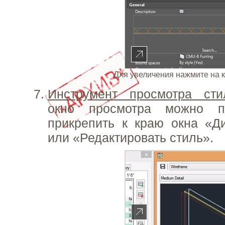
Для увеличения нажмите на 
Инструмент просмотра сти
окно просмотра можно п
прикрепить к краю окна «Д
или «Редактировать стиль».