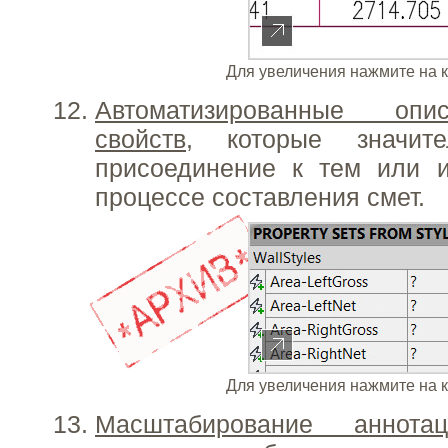
Для увеличения нажмите на 
Автоматизированные опи
свойств
, которые значит
присоединение к тем или 
процессе составления смет.
Для увеличения нажмите на 
Масштабирование аннот