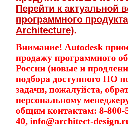
Перейти к актуальной 
программного продукта
Architecture)
.
Внимание! Autodesk прио
продажу программного об
России (новые и продлени
подбора доступного ПО п
задачи, пожалуйста, обра
персональному менеджеру
общим контактам: 8-800-5
40,
info@architect-design.r