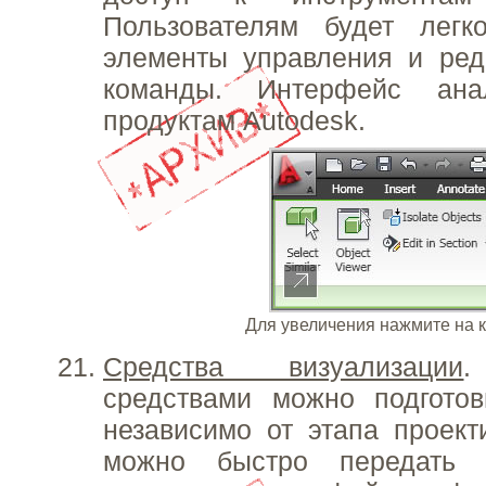
Пользователям будет лег
элементы управления и ред
команды. Интерфейс ана
продуктам Autodesk.
Для увеличения нажмите на 
Средства визуализации
.
средствами можно подготов
независимо от этапа проект
можно быстро передать 