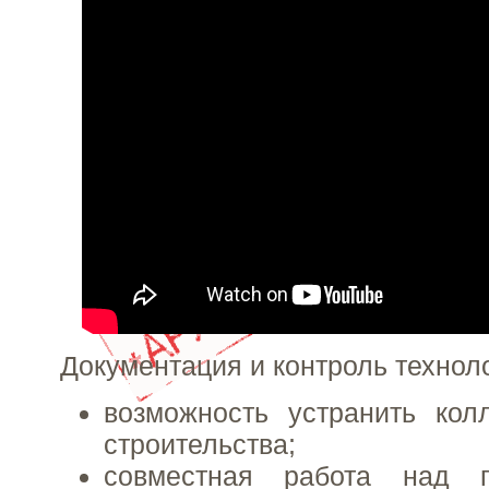
Документация и контроль технол
возможность устранить кол
строительства;
совместная работа над п