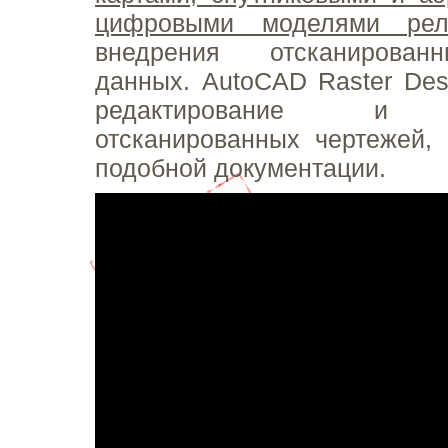
цифровыми моделями рел
внедрения отсканирован
данных. AutoCAD Raster Des
редактирование и и
отсканированных чертежей,
подобной документации.