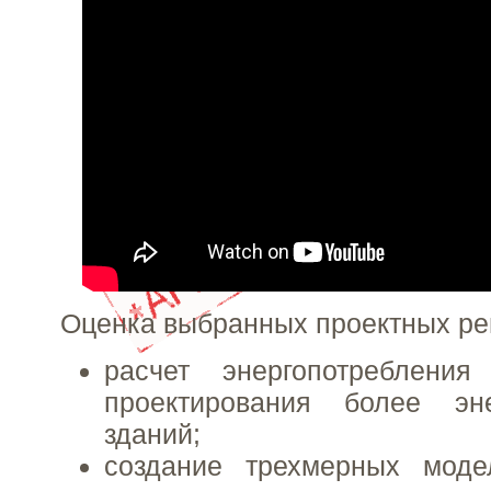
Оценка выбранных проектных ре
расчет энергопотреблени
проектирования более эн
зданий;
создание трехмерных мод