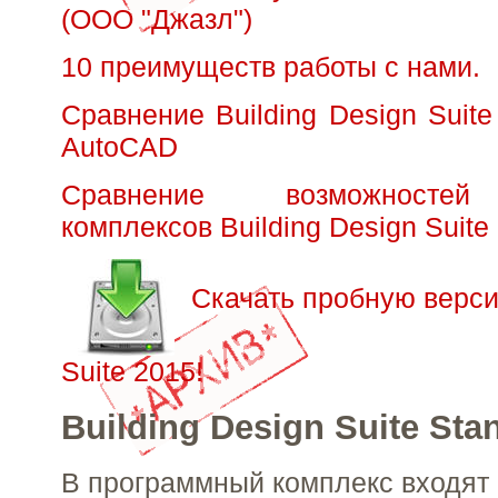
(ООО "Джазл")
10 преимуществ работы с нами.
Сравнение Building Design Suite
AutoCAD
Сравнение возможностей
комплексов Building Design Suite
Скачать пробную верси
Suite 2015!
Building Design Suite Sta
В программный комплекс входят