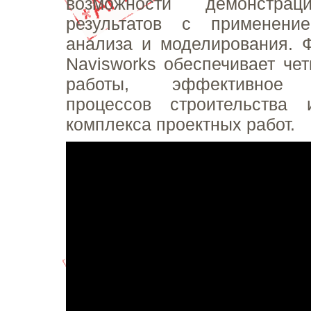
возможности демонстрац
результатов с применени
анализа и моделирования. 
Navisworks обеспечивает че
работы, эффективное 
процессов строительства
комплекса проектных работ.