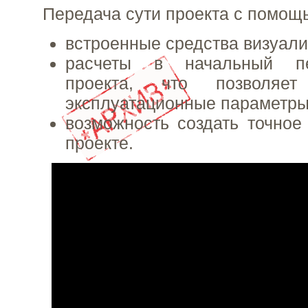
Передача сути проекта с помощ
встроенные средства визуали
расчеты в начальный пе
проекта, что позволяет 
эксплуатационные параметр
возможность создать точное
проекте.