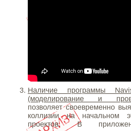
Наличие программы Navis
(моделирование и пров
позволяет своевременно выя
коллизии на начальном э
проектов. В приложе