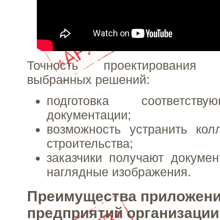
Точность проектирования
выбранных решений:
подготовка соответств
документации;
возможность устранить кол
строительства;
заказчики получают докуме
наглядные изображения.
Преимущества приложени
предприятий организации