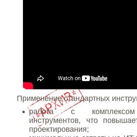
Применение стандартных инстру
работа с комплексом
инструментов, что повышае
проектирования;