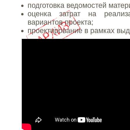
подготовка ведомостей матер
оценка затрат на реализ
вариантов проекта;
проектирование в рамках выд