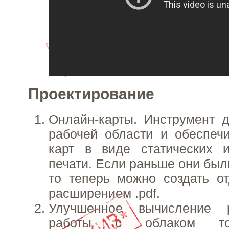
Проектирование
Онлайн-карты. Инструмент 
рабочей области и обеспеч
карт в виде статических 
печати. Если раньше они был
то теперь можно создать о
расширением .pdf.
Улучшенное вычисление 
работы с облаком точ