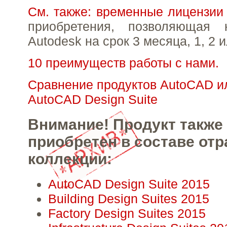
См. также: временные лицензии
приобретения, позволяющая 
Autodesk на срок 3 месяца, 1, 2 и
10 преимуществ работы с нами.
Сравнение продуктов AutoCAD и
AutoCAD Design Suite
Внимание! Продукт также
приобретен в составе от
коллекции:
AutoCAD Design Suite 2015
Building Design Suites 2015
Factory Design Suites 2015