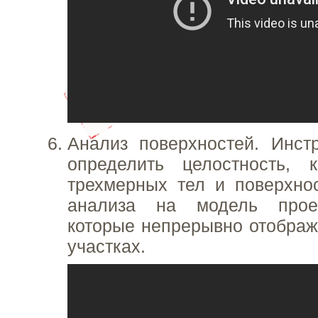
Анализ поверхностей. Инст
определить целостность, к
трехмерных тел и поверхно
анализа на модель прое
которые непрерывно отобра
участках.