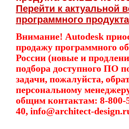
Перейти к актуальной 
программного продукта
Внимание! Autodesk прио
продажу программного об
России (новые и продлени
подбора доступного ПО п
задачи, пожалуйста, обра
персональному менеджеру
общим контактам: 8-800-5
40,
info@architect-design.r