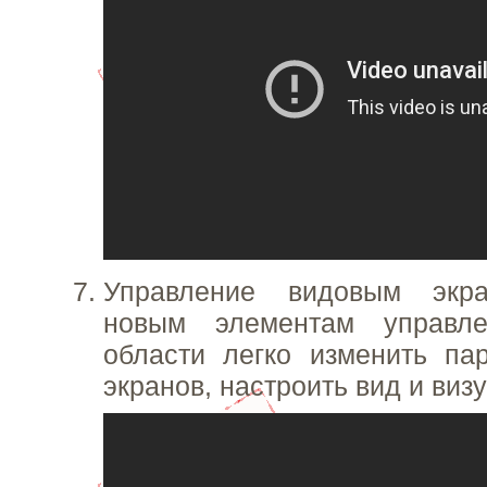
Управление видовым экра
новым элементам управл
области легко изменить па
экранов, настроить вид и виз