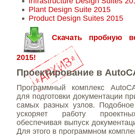
Infrastructure Design Suites 20
Plant Design Suite 2015
Product Design Suites 2015
Скачать пробную в
2015!
Проектирование в Auto
Программный комплекс AutoC
для подготовки документации пр
самых разных узлов. Подобное
ускоряет работу проектны
обеспечивая выпуск документаци
Для этого в программном компле