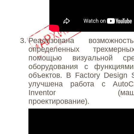
Реализована возможност
определенных трехмер
помощью визуальной сре
оборудования с функциями
объектов. В Factory Design 
улучшена работа с Auto
Inventor (машинос
проектирование).