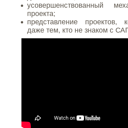
усовершенствованный мех
проекта;
представление проектов, 
даже тем, кто не знаком с СА