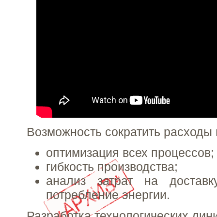
Возможность сократить расходы 
оптимизация всех процессов;
гибкость производства;
анализ затрат на достав
потребление энергии.
Разработка технологических лин