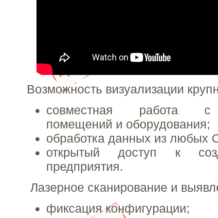
Возможность визуализации круп
совместная работа с 
помещений и оборудования;
обработка данных из любых 
открытый доступ к соз
предприятия.
Лазерное сканирование и выявл
фиксация конфигурации;