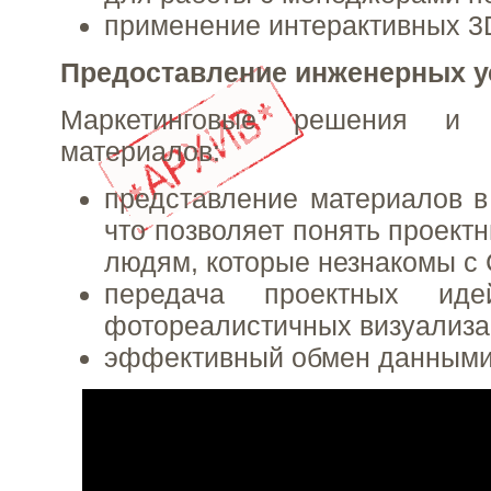
применение интерактивных 3
Предоставление инженерных у
Маркетинговые решения и 
материалов:
представление материалов в
что позволяет понять проект
людям, которые незнакомы с
передача проектных и
фотореалистичных визуализа
эффективный обмен данными 