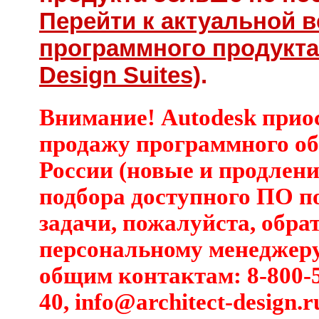
Перейти к актуальной 
программного продукта 
Design Suites)
.
Внимание! Autodesk прио
продажу программного об
России (новые и продлени
подбора доступного ПО п
задачи, пожалуйста, обра
персональному менеджеру
общим контактам: 8-800-5
40,
info@architect-design.r