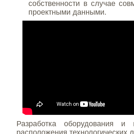
собственности в случае сов
проектными данными.
Разработка оборудования и 
расположения технологических л