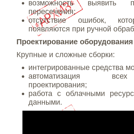
возможность выявить пр
пересечения;
отсутствие ошибок, кот
появляются при ручной обраб
Проектирование оборудования
Крупные и сложные сборки:
интегрированные средства м
автоматизация все
проектирования;
работа с облачными ресур
данными.