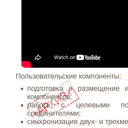
Пользовательские компоненты:
подготовка и размещение и
компонентов;
работа с целевыми по
соединителями;
синхронизация двух- и трехм