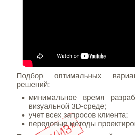
Подбор оптимальных вариа
решений:
минимальное время разраб
визуальной 3D-среде;
учет всех запросов клиента;
передовые методы проектиро