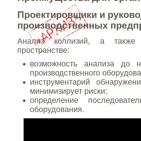
Проектировщики и руков
производственных предп
Анализ коллизий, а также
пространстве:
возможность анализа до н
производственного оборудова
инструментарий обнаружени
минимизирует риски;
определение последовате
оборудования.