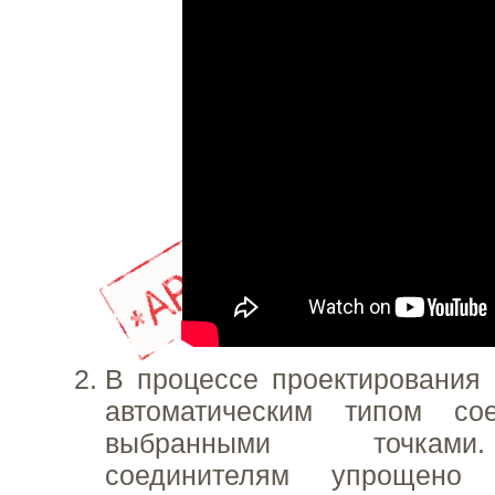
В процессе проектирования
автоматическим типом со
выбранными точками
соединителям упрощено