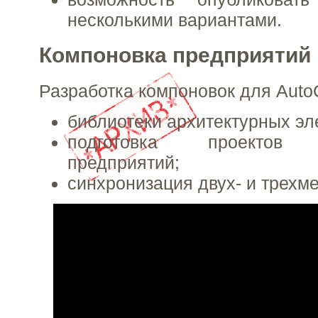
несколькими вариантами.
Компоновка предприятий
Разработка компоновок для Aut
библиотеки архитектурных эл
подготовка проектов 
предприятий;
синхронизация двух- и трехм