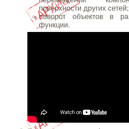
поверхности других сетей;
поворот объектов в ра
функции.