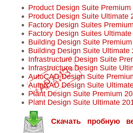
Product Design Suite Premium
Product Design Suite Ultimate
Factory Design Suites Premiu
Factory Design Suites Ultimate
Building Design Suite Рremium
Building Design Suite Ultimate
Infrastructure Design Suite Pr
Infrastructure Design Suite Ult
AutoCAD Design Suite Premiu
AutoCAD Design Suite Ultimat
Plant Design Suite Premium 2
Plant Design Suite Ultimate 20
Скачать пробную в