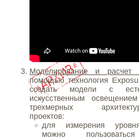
Моделирование и расчет 
помощью технология Exposur
создать модели с ест
искусственным освещением
трехмерных архитектурн
проектов:
для измерения уровн
можно пользоваться