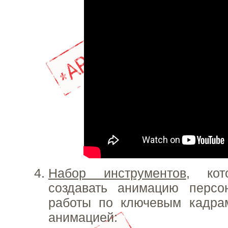
Набор инструментов
, кот
создавать анимацию персо
работы по ключевым кадра
анимацией: