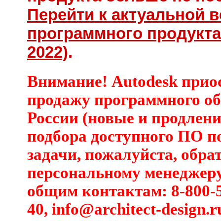
Перейти к актуальной 
программного продукта
2022)
.
Внимание! Autodesk прио
продажу программного об
России (новые и продлени
подбора доступного ПО п
задачи, пожалуйста, обра
персональному менеджеру
общим контактам: 8-800-5
40,
info@architect-design.r