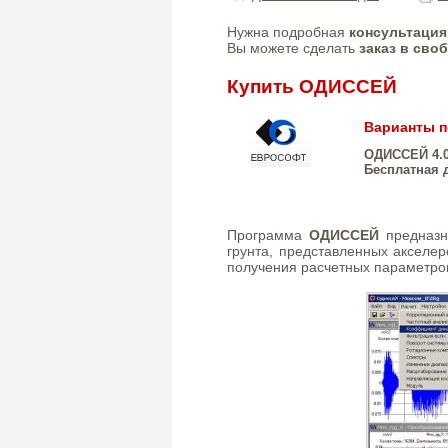
Нужна подробная
консультация
Вы можете сделать
заказ в сво
Купить ОДИССЕЙ
Варианты п
ОДИССЕЙ 4.
Бесплатная 
Программа
ОДИССЕЙ
предназн
грунта, представленных акселе
получения расчетных параметров