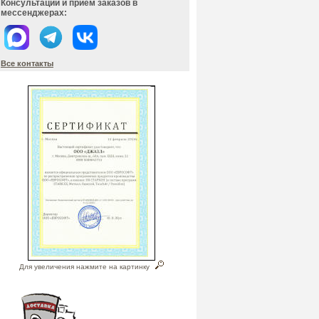
Консультации и прием заказов в
мессенджерах:
Все контакты
Для увеличения нажмите на картинку