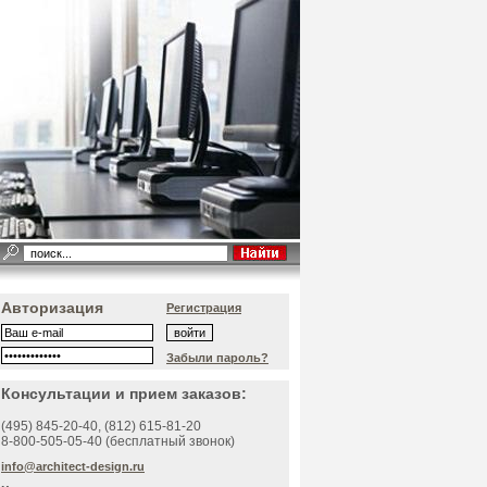
Авторизация
Регистрация
Забыли пароль?
Консультации и прием заказов:
(495)
845-20-40
, (812)
615-81-20
8-800-505-05-40 (бесплатный звонок)
info@architect-design.ru