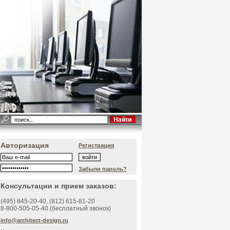
Авторизация
Регистрация
Забыли пароль?
Консультации и прием заказов:
(495)
845-20-40
, (812)
615-81-20
8-800-505-05-40 (бесплатный звонок)
info@architect-design.ru