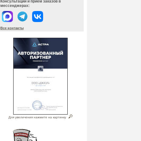
Консультации и прием заказов в
мессенджерах:
Все контакты
Для увеличения нажмите на картинку