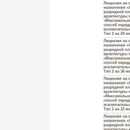
Лицензия на 
назначения «A
разрядной пл
архитектуры 
«Максимальны
способ перед
исключительн
Тип 2 на 24 ме
Лицензия на 
назначения «A
разрядной пл
архитектуры 
«Максимальны
способ перед
исключительн
Тип 2 на 36 ме
Лицензия на 
назначения «A
разрядной пл
архитектуры 
«Максимальны
способ перед
исключительн
Тип 1 на 12 ме
Лицензия на 
назначения «A
разрядной пл
архитектуры 