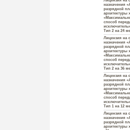
Лицензия на 
назначения «A
разрядной пл
архитектуры 
«Максимальны
способ перед
исключительн
Тип 2 на 24 ме
Лицензия на 
назначения «A
разрядной пл
архитектуры 
«Максимальны
способ перед
исключительн
Тип 2 на 36 ме
Лицензия на 
назначения «A
разрядной пл
архитектуры 
«Максимальны
способ перед
исключительн
Тип 1 на 12 ме
Лицензия на 
назначения «A
разрядной пл
архитектуры 