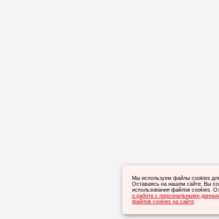
Мы используем файлы cookies дл
Оставаясь на нашем сайте, Вы с
использования файлов cookies. О
о работе с персональными данны
файлов cookies на сайте
.