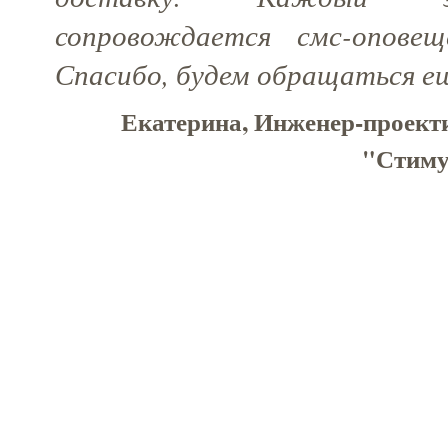
сопровождается смс-оповещ
Спасибо, будем обращаться е
Екатерина, Инженер-проект
"Стимул