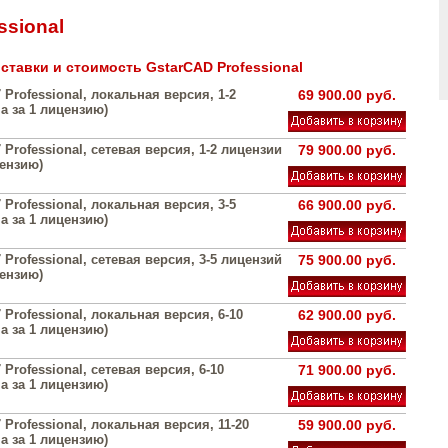
ssional
ставки и стоимость GstarCAD Professional
 Professional, локальная версия, 1-2
69 900.00 руб.
а за 1 лицензию)
 Professional, сетевая версия, 1-2 лицензии
79 900.00 руб.
цензию)
 Professional, локальная версия, 3-5
66 900.00 руб.
а за 1 лицензию)
 Professional, сетевая версия, 3-5 лицензий
75 900.00 руб.
цензию)
 Professional, локальная версия, 6-10
62 900.00 руб.
а за 1 лицензию)
 Professional, сетевая версия, 6-10
71 900.00 руб.
а за 1 лицензию)
 Professional, локальная версия, 11-20
59 900.00 руб.
а за 1 лицензию)