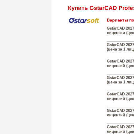
Купить GstarCAD Profe
Варианты по
GstarCAD 2027
лицензии (цен
GstarCAD 2027
(цена за 1 ли
GstarCAD 2027
лицензий (цен
GstarCAD 2027
(цена за 1 ли
GstarCAD 2027
лицензий (цен
GstarCAD 2027
лицензий (цен
GstarCAD 2027
лицензий (цен