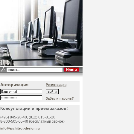
Авторизация
Регистрация
Забыли пароль?
Консультации и прием заказов:
(495)
845-20-40
, (812)
615-81-20
8-800-505-05-40 (бесплатный звонок)
info@architect-design.ru