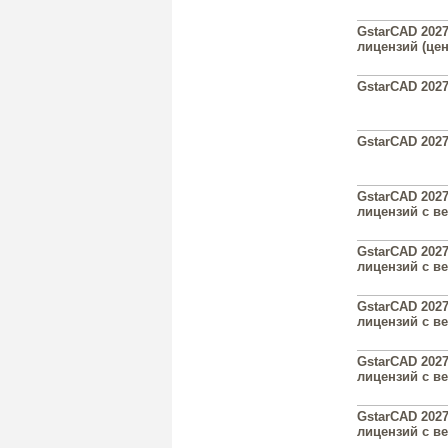
GstarCAD 2027
лицензий (цен
GstarCAD 2027
GstarCAD 2027
GstarCAD 2027
лицензий с ве
GstarCAD 2027
лицензий с ве
GstarCAD 2027
лицензий с ве
GstarCAD 2027
лицензий с ве
GstarCAD 2027
лицензий с в