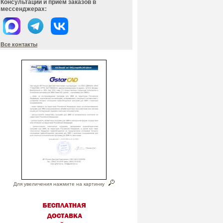
Консультации и прием заказов в
мессенджерах:
Все контакты
Для увеличения нажмите на картинку