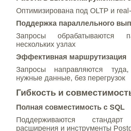
Оптимизирована под OLTP и real-
Поддержка параллельного вы
Запросы обрабатываются п
нескольких узлах
Эффективная маршрутизация
Запросы направляются туда,
нужные данные, без перегрузок
Гибкость и совместимост
Полная совместимость с SQL
Поддерживаются станда
расширения и инструменты Post