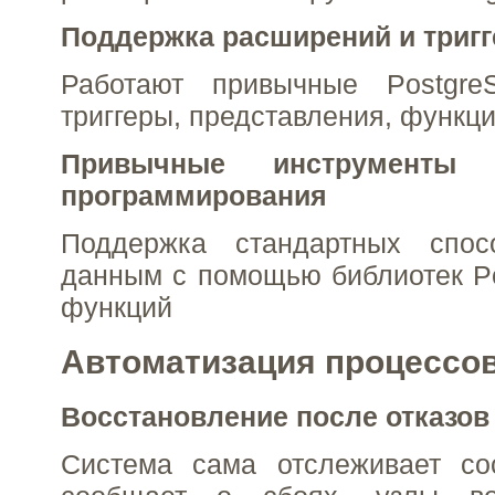
Поддержка расширений и тригг
Работают привычные PostgreS
триггеры, представления, функц
Привычные инструменты 
программирования
Поддержка стандартных спос
данным с помощью библиотек P
функций
Автоматизация процессо
Восстановление после отказов
Система сама отслеживает со