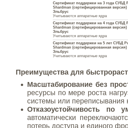
Сертификат поддержки на 3 года СУБД P
Shardman (сертифицированная версия) 
Эльбрус
Учитываются аппаратные ядра
Сертификат поддержки на 4 года СУБД P
Shardman (сертифицированная версия) 
Эльбрус
Учитываются аппаратные ядра
Сертификат поддержки на 5 лет СУБД Po
Shardman (сертифицированная версия) 
Эльбрус
Учитываются аппаратные ядра
Преимущества для быстрораст
Масштабирование без прос
ресурсы по мере роста нагру
системы или переписывания 
Отказоустойчивость по у
автоматически переключаютс
потерь доступа и единого фр