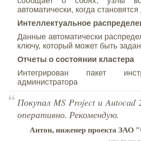
сообщает о сбоях, узлы вос
автоматически, когда становятся
Интеллектуальное распределе
Данные автоматически распреде
ключу, который может быть зада
Отчеты о состоянии кластера
Интегрирован пакет инс
администратора
Покупал MS Project и Autocad 
оперативно. Рекомендую.
Антон, инженер проекта ЗАО 