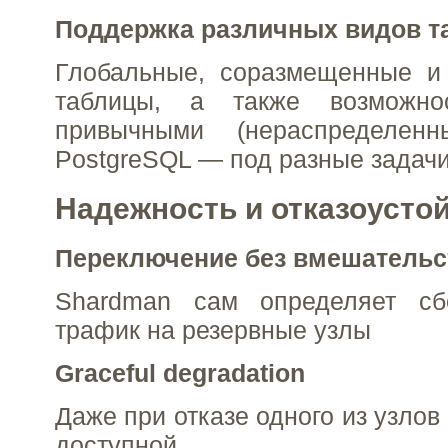
Поддержка различных видов т
Глобальные, соразмещенные и
таблицы, а также возможно
привычными (нераспределенн
PostgreSQL — под разные задач
Надежность и отказоусто
Переключение без вмешательс
Shardman сам определяет сб
трафик на резервные узлы
Graceful degradation
Даже при отказе одного из узлов
доступной