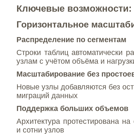
Ключевые возможности:
Горизонтальное масштаб
Распределение по сегментам
Строки таблиц автоматически р
узлам с учётом объёма и нагрузк
Масштабирование без простое
Новые узлы добавляются без ост
миграций данных
Поддержка больших объемов
Архитектура протестирована на
и сотни узлов