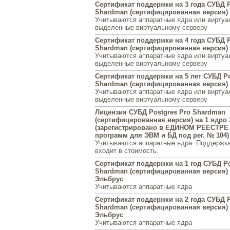
Сертификат поддержки на 3 года СУБД P
Shardman (сертифицированная версия) н
Учитываются аппаратные ядра или виртуа
выделенные виртуальному серверу
Сертификат поддержки на 4 года СУБД P
Shardman (сертифицированная версия) н
Учитываются аппаратные ядра или виртуа
выделенные виртуальному серверу
Сертификат поддержки на 5 лет СУБД Po
Shardman (сертифицированная версия) н
Учитываются аппаратные ядра или виртуа
выделенные виртуальному серверу
Лицензия СУБД Postgres Pro Shardman
(сертифицированная версия) на 1 ядро
(зарегистрировано в ЕДИНОМ РЕЕСТРЕ
программ для ЭВМ и БД под рег. № 104)
Учитываются аппаратные ядра. Поддержка
входит в стоимость.
Сертификат поддержки на 1 год СУБД Po
Shardman (сертифицированная версия) 
Эльбрус
Учитываются аппаратные ядра
Сертификат поддержки на 2 года СУБД P
Shardman (сертифицированная версия) 
Эльбрус
Учитываются аппаратные ядра