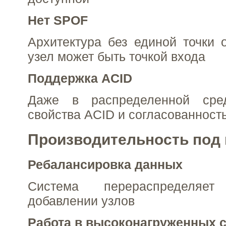
Нет SPOF
Архитектура без единой точки
узел может быть точкой входа
Поддержка ACID
Даже в распределенной сре
свойства ACID и согласованност
Производительность под 
Ребалансировка данных
Система перераспределя
добавлении узлов
Работа в высоконагруженных 