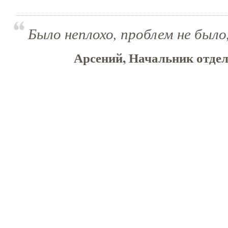
Было неплохо, проблем не было,
Арсений, Начальник отдел