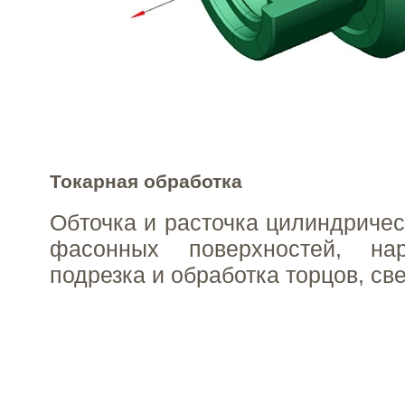
Токарная обработка
Обточка и расточка цилиндричес
фасонных поверхностей, нар
подрезка и обработка торцов, св