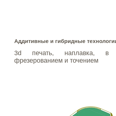
Аддитивные и гибридные технологи
3d печать, наплавка, в
фрезерованием и точением