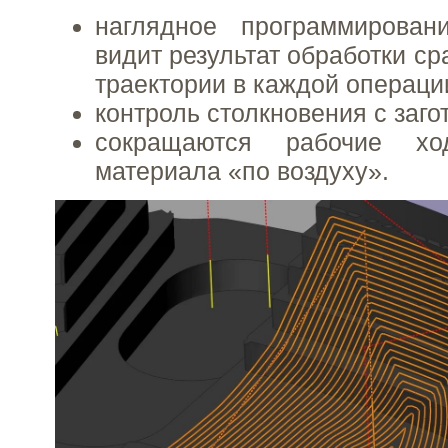
наглядное программировани
видит результат обработки ср
траектории в каждой операци
контроль столкновения с заго
сокращаются рабочие х
материала «по воздуху».