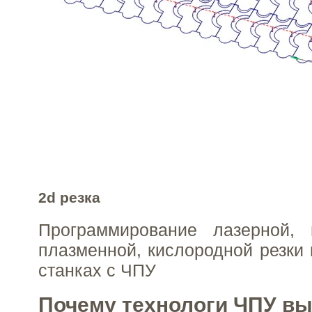
2d резка
Программирование лазерной, г
плазменной, кислородной резки 
станках с ЧПУ
Почему технологи ЧПУ в