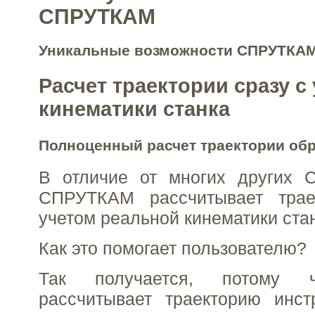
СПРУТКАМ
Уникальные возможности СПРУТКА
Расчет траектории сразу с
кинематики станка
Полноценный расчет траектории обр
В отличие от многих других 
СПРУТКАМ рассчитывает трае
учетом реальной кинематики стан
Как это помогает пользователю?
Так получается, потому
рассчитывает траекторию инст