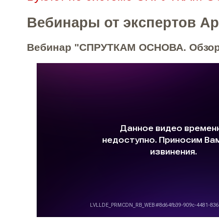
Вебинары от экспертов Ар
Вебинар "СПРУТКАМ ОСНОВА. Обзор