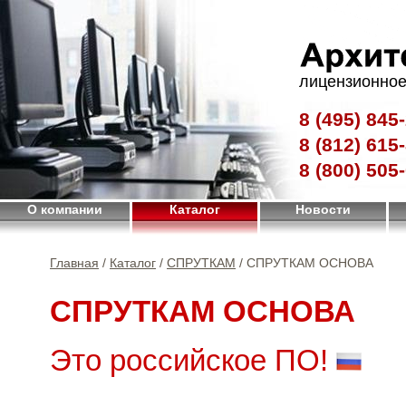
лицензионное
8 (495)
845-
8 (812)
615-
8 (800)
505-
О компании
Каталог
Новости
Главная
/
Каталог
/
СПРУТКАМ
/ СПРУТКАМ ОСНОВА
СПРУТКАМ ОСНОВА
Это российское ПО!