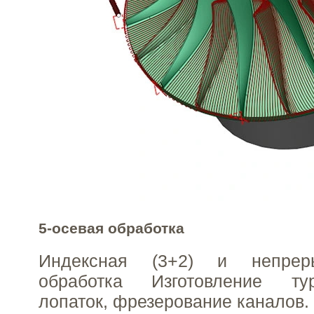
5-осевая обработка
Индексная (3+2) и непрер
обработка Изготовление ту
лопаток, фрезерование каналов.