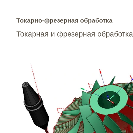
Токарно-фрезерная обработка
Токарная и фрезерная обработка