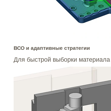
ВСО и адаптивные стратегии
Для быстрой выборки материала