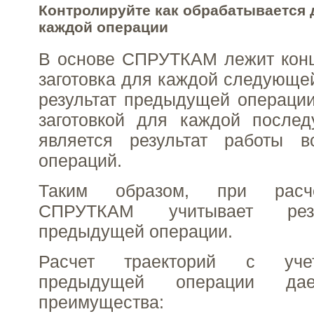
Контролируйте как обрабатывается 
каждой операции
В основе СПРУТКАМ лежит конц
заготовка для каждой следующе
результат предыдущей операции
заготовкой для каждой после
является результат работы 
операций.
Таким образом, при расче
СПРУТКАМ учитывает рез
предыдущей операции.
Расчет траекторий с учет
предыдущей операции да
преимущества: