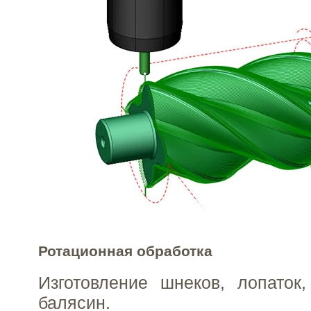
Ротационная обработка
Изготовление шнеков, лопаток,
балясин.