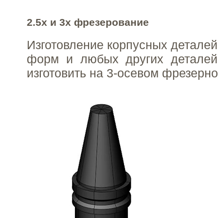
2.5x и 3x фрезерование
Изготовление корпусных деталей
форм и любых других деталей
изготовить на 3-осевом фрезерно