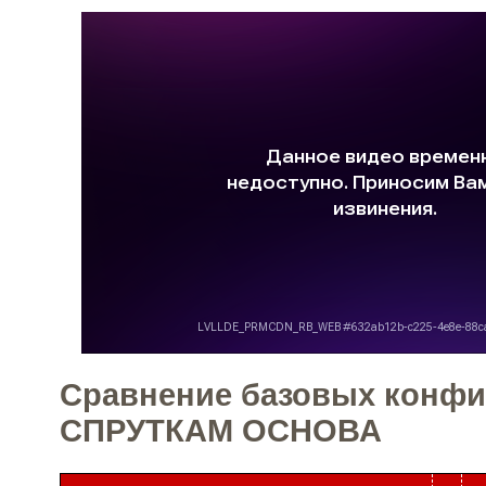
Сравнение базовых конфи
СПРУТКАМ ОСНОВА