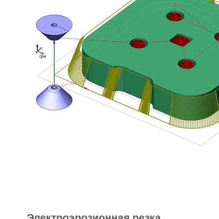
Электроэрозионная резка