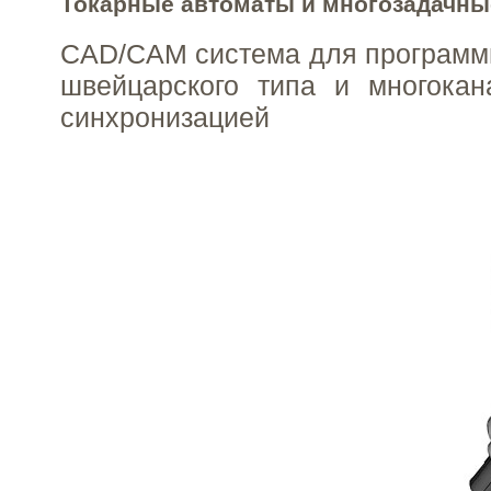
Токарные автоматы и многозадачны
CAD/CAM система для программ
швейцарского типа и многокан
синхронизацией