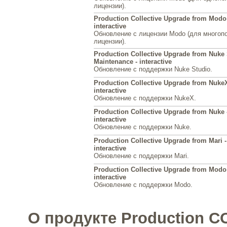
лицензии).
Production Collective Upgrade from Modo -
interactive
Обновление с лицензии Modo (для многоп
лицензии).
Production Collective Upgrade from Nuke 
Maintenance - interactive
Обновление с поддержки Nuke Studio.
Production Collective Upgrade from NukeX
interactive
Обновление с поддержки NukeX.
Production Collective Upgrade from Nuke 
interactive
Обновление с поддержки Nuke.
Production Collective Upgrade from Mari -
interactive
Обновление с поддержки Mari.
Production Collective Upgrade from Modo 
interactive
Обновление с поддержки Modo.
О продукте Production 