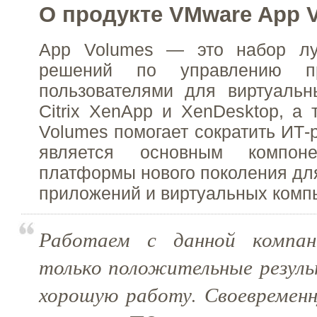
О продукте VMware App 
App Volumes — это набор лу
решений по управлению п
пользователями для виртуальн
Citrix XenApp и XenDesktop, а
Volumes помогает сократить ИТ-
является основным комп
платформы нового поколения дл
приложений и виртуальных комп
Работаем с данной компан
только положительные резуль
хорошую работу. Своевременн