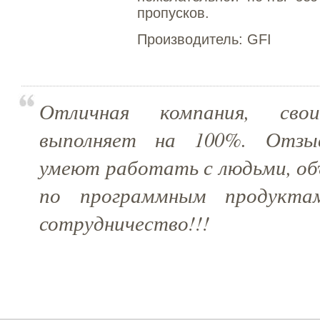
пропусков.
Производитель:
GFI
Отличная компания, свои
выполняет на 100%. Отзыв
умеют работать с людьми, об
по программным продукта
сотрудничество!!!