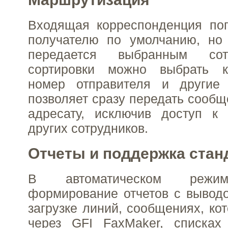
Входящая корреспонденция поп
получателю по умолчанию, но 
передается выбранным сот
сортировки можно выбрать к
номер отправителя и другие
позволяет сразу передать сообщ
адресату, исключив доступ к 
других сотрудников.
Отчеты и поддержка стан
В автоматическом режим
формирование отчетов с вывод
загрузке линий, сообщениях, ко
через GFI FaxMaker, списках