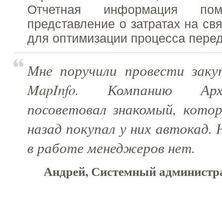
Отчетная информация пом
представление о затратах на св
для оптимизации процесса пере
Мне поручили провести заку
MapInfo. Компанию Ар
посоветовал знакомый, котор
назад покупал у них автокад.
в работе менеджеров нет.
Андрей, Системный администр