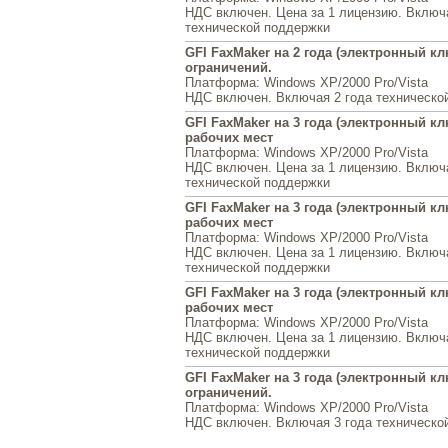
НДС включен. Цена за 1 лицензию. Включ
технической поддержки
GFI FaxMaker на 2 года (электронный кл
ограничений.
Платформа
: Windows XP/2000 Pro/Vista
НДС включен. Включая 2 года техническо
GFI FaxMaker на 3 года (электронный клю
рабочих мест
Платформа
: Windows XP/2000 Pro/Vista
НДС включен. Цена за 1 лицензию. Включ
технической поддержки
GFI FaxMaker на 3 года (электронный клю
рабочих мест
Платформа
: Windows XP/2000 Pro/Vista
НДС включен. Цена за 1 лицензию. Включ
технической поддержки
GFI FaxMaker на 3 года (электронный клю
рабочих мест
Платформа
: Windows XP/2000 Pro/Vista
НДС включен. Цена за 1 лицензию. Включ
технической поддержки
GFI FaxMaker на 3 года (электронный кл
ограничений.
Платформа
: Windows XP/2000 Pro/Vista
НДС включен. Включая 3 года техническо