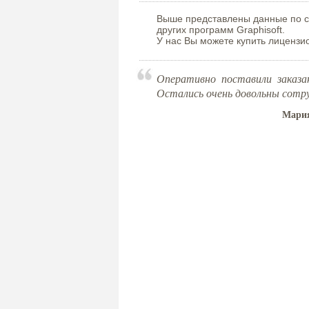
Выше представлены данные по ст
других программ Graphisoft.
У нас Вы можете купить лицензио
Оперативно поставили заказа
Остались очень довольны сотр
Мария