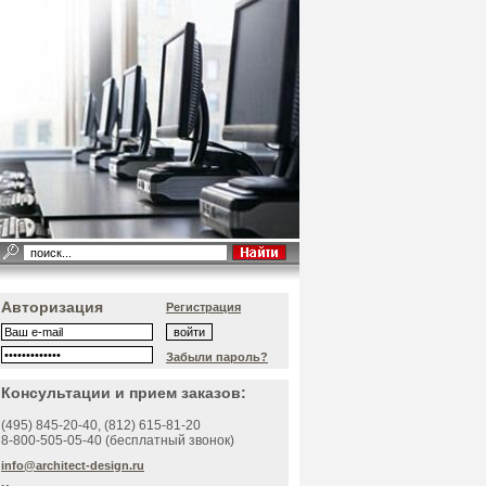
Авторизация
Регистрация
Забыли пароль?
Консультации и прием заказов:
(495)
845-20-40
, (812)
615-81-20
8-800-505-05-40 (бесплатный звонок)
info@architect-design.ru