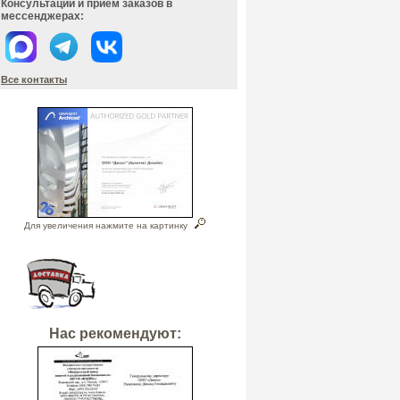
Консультации и прием заказов в
мессенджерах:
Все контакты
Для увеличения нажмите на картинку
Нас рекомендуют: