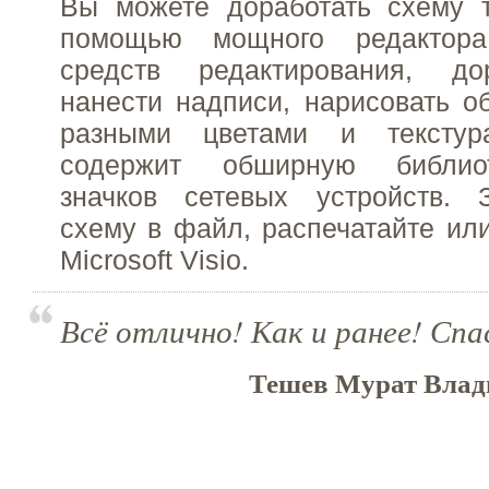
Вы можете доработать схему т
помощью мощного редактор
средств редактирования, до
нанести надписи, нарисовать об
разными цветами и текстур
содержит обширную библио
значков сетевых устройств. 
схему в файл, распечатайте или
Microsoft Visio.
Всё отлично! Как и ранее! Спа
Тешев Мурат Влад