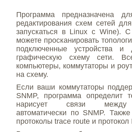
Программа предназначена дл
редактирования схем сетей дл
запускаться в Linux с Wine).
можете просканировать топологи
подключенные устройства и 
графическую схему сети. Вс
компьютеры, коммутаторы и ро
на схему.
Если ваши коммутаторы поддер
SNMP, программа определит т
нарисует связи между 
автоматически по SNMP. Также
протоколы trace route и протокол