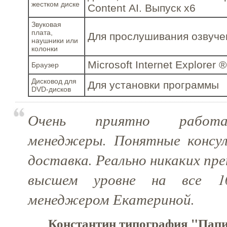
жестком диске
Content AI. Выпуск x6
Звуковая
плата,
Для прослушивания озвуче
наушники или
колонки
Microsoft Internet Explorer ® 
Браузер
Дисковод для
Для установки программы
DVD-дисков
Очень приятно работа
менеджеры. Понятные консу
доставка. Реально никаких пр
высшем уровне на все 1
менеджером Екатериной.
Константин типография "Папи