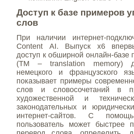
Доступ к базе примеров 
слов
При наличии интернет-подклю
Content AI. Выпуск x6 вперв
доступ к обширной онлайн-базе 
(ТМ – translation memory) д
немецкого и французского яз
показывает примеры современн
слов и словосочетаний в п
художественной и техническ
законодательных и юридически
интернет-сайтов. С помо
пользователь может быстрее п
перевод слова, определить, д