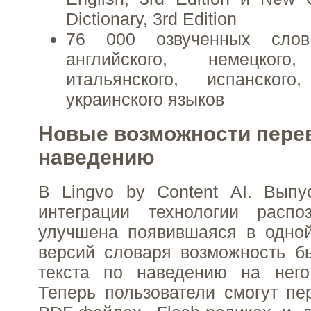
Dictionary, 3rd Edition
76 000 озвученных сл
английского, немецкого,
итальянского, испанског
украинского языков
Новые возможности пере
наведению
В Lingvo by Content AI. Выпу
интеграции технологии распоз
улучшена появившаяся в одно
версий словаря возможность б
текста по наведению на нег
Теперь пользователи смогут пе