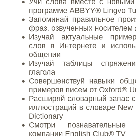
Учи слова вместе с новыми
программе ABBYY® Lingvo Tu
Запоминай правильное прои
фраз, озвученных носителем 
Изучай актуальные приме
слов в Интернете и исполь
общении
Изучай таблицы спряжен
глагола
Совершенствуй навыки об
примеров писем от Oxford® Un
Расширяй словарный запас 
иллюстраций в словаре New 
Dictionary
Смотри познавательные 
компании English Club® TV