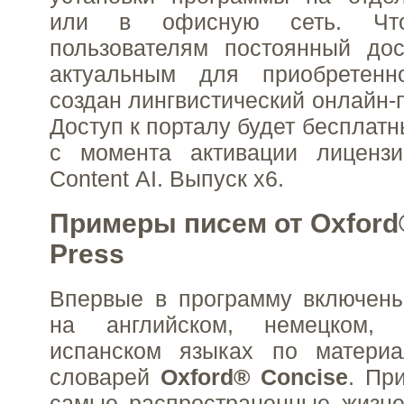
или в офисную сеть. Что
пользователям постоянный дос
актуальным для приобретенн
создан лингвистический онлайн-п
Доступ к порталу будет бесплатн
с момента активации лиценз
Content AI. Выпуск x6.
Примеры писем от Oxford®
Press
Впервые в программу включен
на
английском, немецком,
испанском языках по матери
словарей
Oxford® Concise
. Пр
самые распространенные жизне