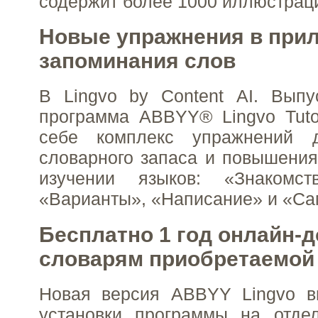
содержит более 1000 иллюстрац
Новые упражнения в при
запоминания слов
В Lingvo by Content AI. Выпу
программа ABBYY® Lingvo Tuto
себе комплекс упражнений 
словарного запаса и повышения
изучении языков: «Знакомст
«Варианты», «Написание» и «С
Бесплатно 1 год онлайн-д
словарям приобретаемой
Новая версия ABBYY Lingvo в
установки программы на отде