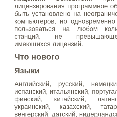
лицензирования программное о
быть установлено на неогранич
компьютеров, но одновременно
пользоваться на любом коли
станций, не превышающе
имеющихся лицензий.
Что нового
Языки
Английский, русский, немецки
испанский, итальянский, португал
финский, китайский, латинс
украинский, казахский, татар
венгерский, датский, нидерландс