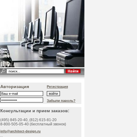
Авторизация
Регистрация
Забыли пароль?
Консультации и прием заказов:
(495)
845-20-40
, (812)
615-81-20
8-800-505-05-40 (бесплатный звонок)
info@architect-design.ru