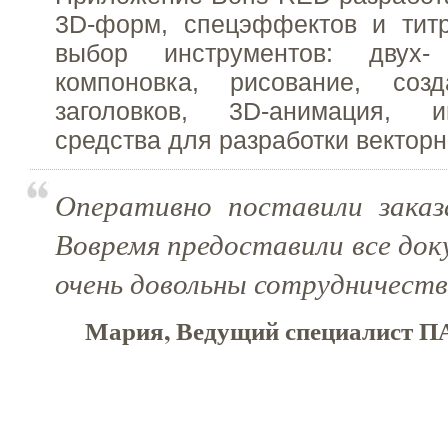
3D-форм, спецэффектов и тит
выбор инструментов: двух
компоновка, рисование, соз
заголовков, 3D-анимация, и
средства для разработки векторн
Оперативно поставили заказ
Вовремя предоставили все до
очень довольны сотрудничеств
Мария, Ведущий специалист ПА