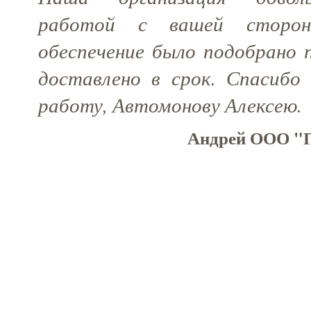
работой с вашей сторон
обеспечение было подобрано 
доставлено в срок. Спасибо
работу, Автомонову Алексею.
Андрей ООО "П