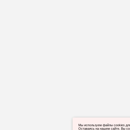
Мы используем файлы cookies дл
Оставаясь на нашем сайте, Вы с