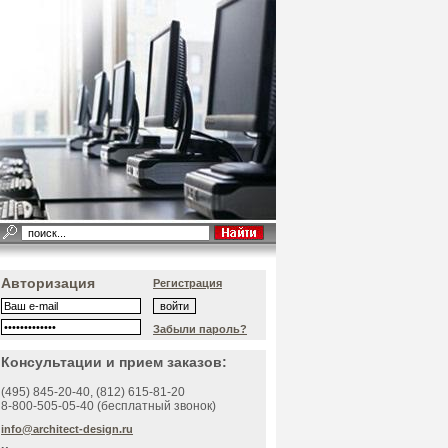
Авторизация
Регистрация
Забыли пароль?
Консультации и прием заказов:
(495)
845-20-40
, (812)
615-81-20
8-800-505-05-40 (бесплатный звонок)
info@architect-design.ru