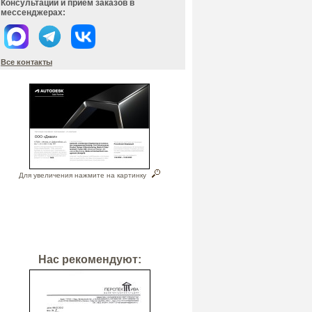
Консультации и прием заказов в
мессенджерах:
Все контакты
Для увеличения нажмите на картинку
Нас рекомендуют: