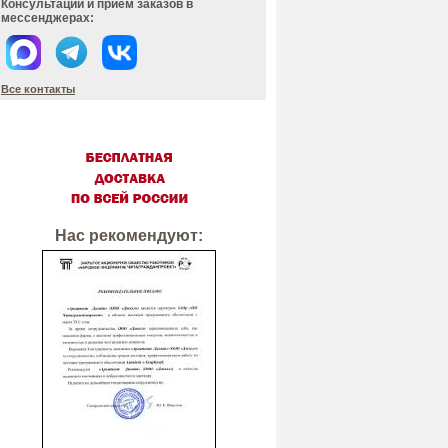
Консультации и прием заказов в
мессенджерах:
Все контакты
Нас рекомендуют: