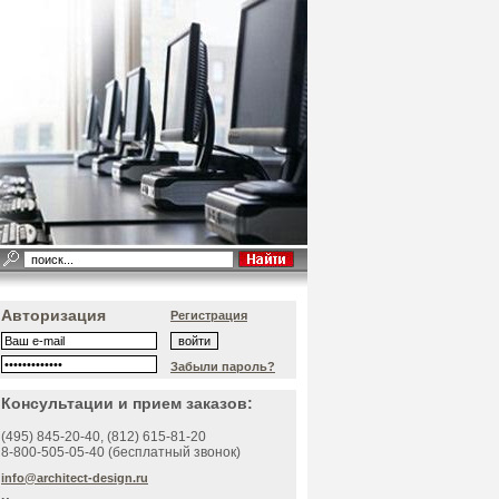
Авторизация
Регистрация
Забыли пароль?
Консультации и прием заказов:
(495)
845-20-40
, (812)
615-81-20
8-800-505-05-40 (бесплатный звонок)
info@architect-design.ru