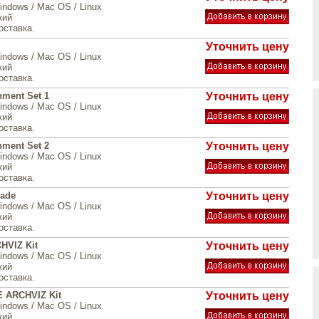
indows / Mac OS / Linux
кий
оставка.
Уточнить цену
indows / Mac OS / Linux
кий
оставка.
nment Set 1
Уточнить цену
indows / Mac OS / Linux
кий
оставка.
nment Set 2
Уточнить цену
indows / Mac OS / Linux
кий
оставка.
rade
Уточнить цену
indows / Mac OS / Linux
кий
оставка.
HVIZ Kit
Уточнить цену
indows / Mac OS / Linux
кий
оставка.
 ARCHVIZ Kit
Уточнить цену
indows / Mac OS / Linux
кий