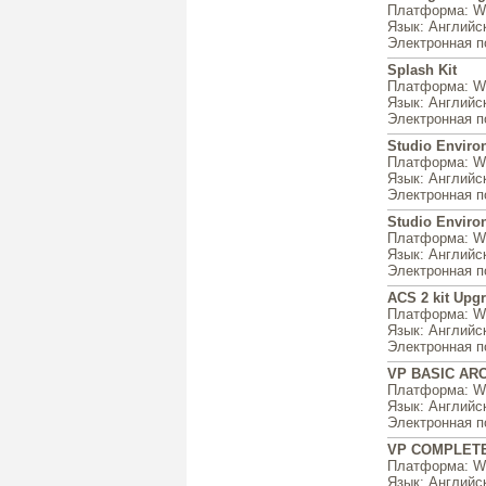
Платформа
: W
Язык
: Английс
Электронная п
Splash Kit
Платформа
: W
Язык
: Английс
Электронная п
Studio Enviro
Платформа
: W
Язык
: Английс
Электронная п
Studio Enviro
Платформа
: W
Язык
: Английс
Электронная п
ACS 2 kit Upg
Платформа
: W
Язык
: Английс
Электронная п
VP BASIC ARC
Платформа
: W
Язык
: Английс
Электронная п
VP COMPLETE
Платформа
: W
Язык
: Английс