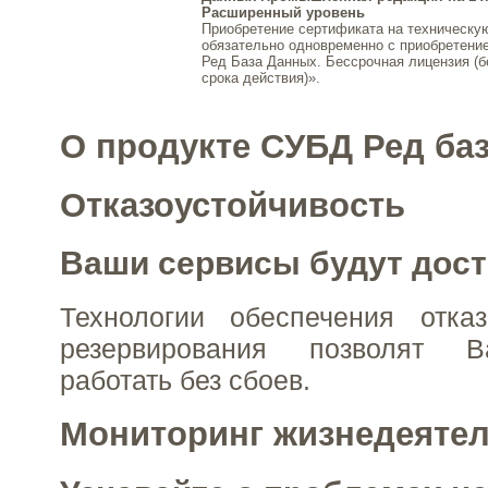
Расширенный уровень
Приобретение сертификата на техническу
обязательно одновременно с приобретени
Ред База Данных. Бессрочная лицензия (б
срока действия)».
О продукте СУБД Ред ба
Отказоустойчивость
Ваши сервисы будут дост
Технологии обеспечения отказ
резервирования позволят 
работать без сбоев.
Мониторинг жизнедеяте