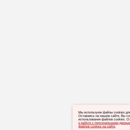
Мы используем файлы cookies дл
Оставаясь на нашем сайте, Вы с
использования файлов cookies. О
о работе с персональными данны
файлов cookies на сайте
.