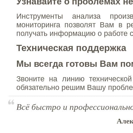
Узнавайте о проблемах не
Инструменты анализа произв
мониторинга позволят Вам в р
получать информацию о работе 
Техническая поддержка
Мы всегда готовы Вам по
Звоните на линию техническо
обязательно решим Вашу пробле
Всё быстро и профессиональн
Алек