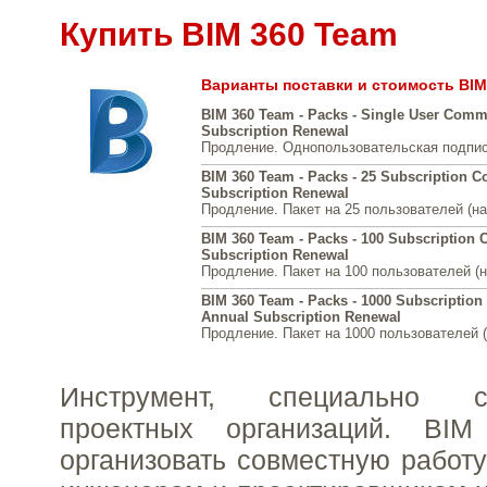
Купить BIM 360 Team
Варианты поставки и стоимость BIM
BIM 360 Team - Packs - Single User Comm
Subscription Renewal
Продление. Однопользовательская подписк
BIM 360 Team - Packs - 25 Subscription 
Subscription Renewal
Продление. Пакет на 25 пользователей (на 
BIM 360 Team - Packs - 100 Subscription
Subscription Renewal
Продление. Пакет на 100 пользователей (на
BIM 360 Team - Packs - 1000 Subscriptio
Annual Subscription Renewal
Продление. Пакет на 1000 пользователей (н
Инструмент, специально 
проектных организаций. BIM
организовать совместную работу