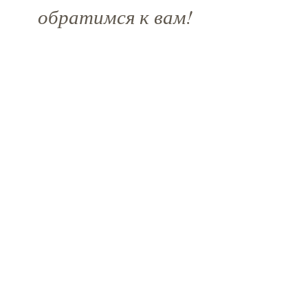
обратимся к вам!