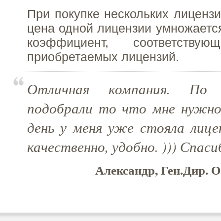
При покупке нескольких лицензи
цена одной лицензии умножает
коэффициент, соответствую
приобретаемых лицензий.
Отличная компания. По 
подобрали то что мне нужно
день у меня уже стояла лице
качественно, удобно. ))) Спаси
Александр, Ген.Дир. 