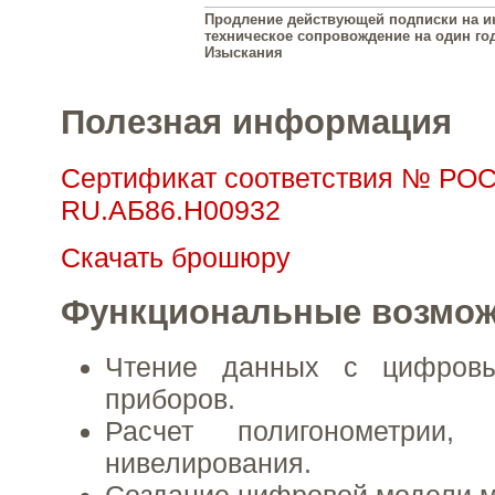
Продление действующей подписки на 
техническое сопровождение на один год
Изыскания
Полезная информация
Сертификат соответствия № РО
RU.АБ86.Н00932
Скачать брошюру
Функциональные возмож
Чтение данных с цифровы
приборов.
Расчет полигонометрии,
нивелирования.