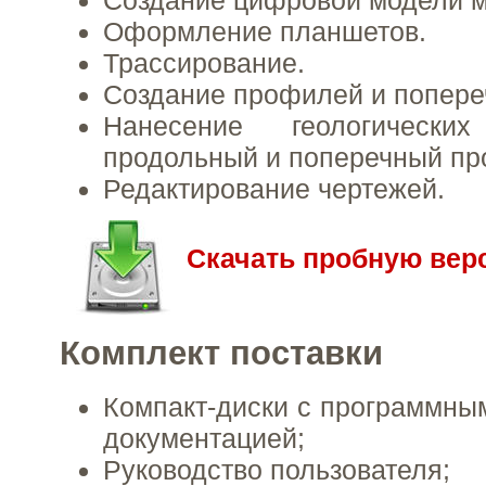
Создание цифровой модели м
Оформление планшетов.
Трассирование.
Создание профилей и попере
Нанесение геологически
продольный и поперечный пр
Редактирование чертежей.
Скачать пробную вер
Комплект поставки
Компакт-диски с программны
документацией;
Руководство пользователя;