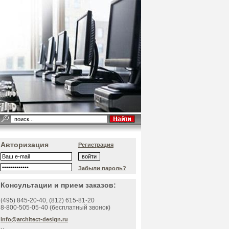
Авторизация
Регистрация
Забыли пароль?
Консультации и прием заказов:
(495)
845-20-40
, (812)
615-81-20
8-800-505-05-40 (бесплатный звонок)
info@architect-design.ru