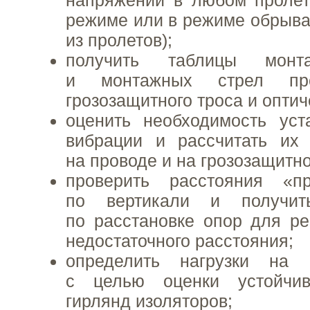
режиме или в режиме обрыва
из пролетов);
получить таблицы монт
и монтажных стрел про
грозозащитного троса и оптич
оценить необходимость уст
вибрации и рассчитать их 
на проводе и на грозозащитно
проверить расстояния «
по вертикали и получит
по расстановке опор для р
недостаточного расстояния;
определить нагрузки на 
с целью оценки устойчив
гирлянд изоляторов;