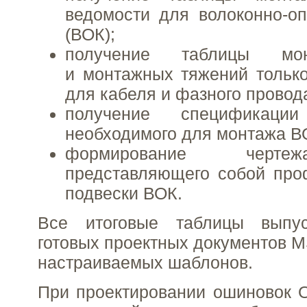
ведомости для волоконно-оп
(ВОК);
получение таблицы мо
и монтажных тяжений тольк
для кабеля и фазного провод
получение спецификации
необходимого для монтажа В
формирование черте
представляющего собой про
подвески ВОК.
Все итоговые таблицы выпу
готовых проектных документов M
настраиваемых шаблонов.
При проектировании ошиновок 