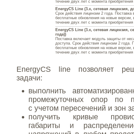
течение двух лет с момента приобретения
EnergyCS Line (3.x, сетевая лицензия, до
Срок действия лицензии 2 года. Поставка
бесплатные обновления на новые версии,
течение двух лет с момента приобретения
EnergyCS Line (3.x, сетевая лицензия, с
года))
Поставка включает модуль защиты от нес
доступа. Срок действия лицензии 2 года. 
бесплатные обновления на новые версии,
течение двух лет с момента приобретения
EnergyCS line позволяет ре
задачи:
выполнить автоматизирован
промежуточных опор по 
с учетом пересечений и зон з
получить кривые провис
габариты и распределени
напряжений в любом пролет