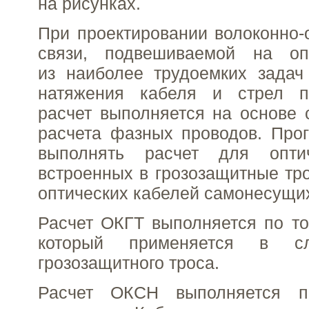
на рисунках.
При проектировании волоконно-
связи, подвешиваемой на о
из наиболее трудоемких задач
натяжения кабеля и стрел п
расчет выполняется на основе 
расчета фазных проводов. Про
выполнять расчет для оптич
встроенных в грозозащитные тро
оптических кабелей самонесущи
Расчет ОКГТ выполняется по то
который применяется в сл
грозозащитного троса.
Расчет ОКСН выполняется п