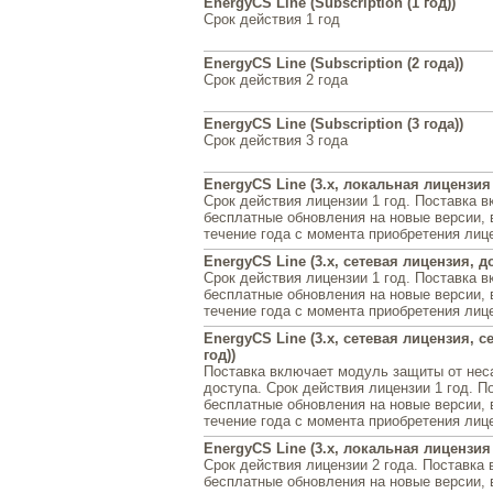
EnergyCS Line (Subscription (1 год))
Срок действия 1 год
EnergyCS Line (Subscription (2 года))
Срок действия 2 года
EnergyCS Line (Subscription (3 года))
Срок действия 3 года
EnergyCS Line (3.x, локальная лицензия (
Срок действия лицензии 1 год. Поставка 
бесплатные обновления на новые версии,
течение года с момента приобретения лиц
EnergyCS Line (3.x, сетевая лицензия, до
Срок действия лицензии 1 год. Поставка 
бесплатные обновления на новые версии,
течение года с момента приобретения лиц
EnergyCS Line (3.x, сетевая лицензия, с
год))
Поставка включает модуль защиты от нес
доступа. Срок действия лицензии 1 год. П
бесплатные обновления на новые версии,
течение года с момента приобретения лиц
EnergyCS Line (3.x, локальная лицензия 
Срок действия лицензии 2 года. Поставка
бесплатные обновления на новые версии,