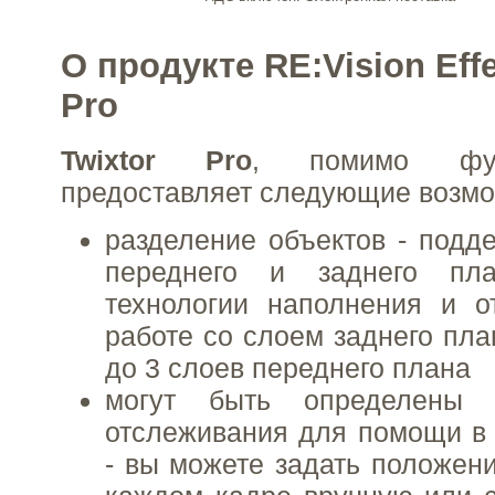
О продукте RE:Vision Effe
Pro
Twixtor Pro
, помимо ф
предоставляет следующие возмо
разделение объектов - подд
переднего и заднего пла
технологии наполнения и о
работе со слоем заднего пла
до 3 слоев переднего плана
могут быть определены 
отслеживания для помощи в
- вы можете задать положени