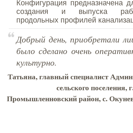
Конфигурация предназначена д
создания и выпуска раб
продольных профилей канализац
Добрый день, приобретали ли
было сделано очень оперативн
культурно.
Татьяна, главный специалист Адми
сельского поселения, г
Промышленновский район, с. Окунево