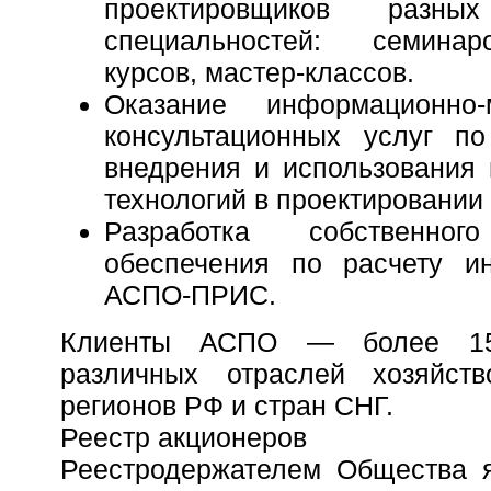
проектировщиков разн
специальностей: семина
курсов, мастер-классов.
Оказание информационно-
консультационных услуг п
внедрения и использования
технологий в проектировании
Разработка собственног
обеспечения по расчету и
АСПО-ПРИС.
Клиенты АСПО — более 150
различных отраслей хозяйст
регионов РФ и стран СНГ.
Реестр акционеров
Реестродержателем Общества 