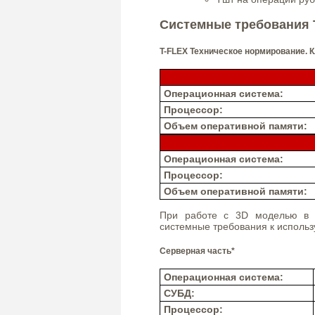
Системные требования 
T-FLEX Техническое нормирование. 
Операционная система:
Процессор:
Объем оперативной памяти:
Операционная система:
Процессор:
Объем оперативной памяти:
При работе с 3D моделью в 
системные требования к использ
Серверная часть*
Операционная система:
СУБД:
Процессор: