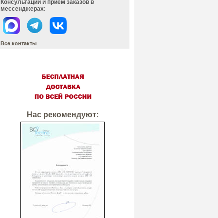
Консультации и прием заказов в
мессенджерах:
Все контакты
Нас рекомендуют: