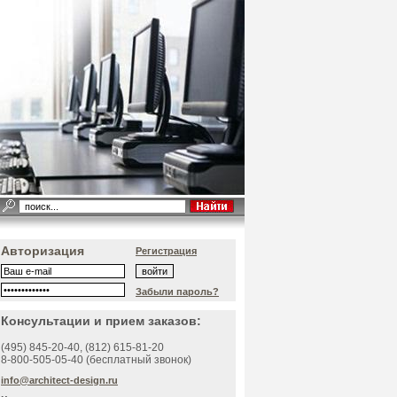
Авторизация
Регистрация
Забыли пароль?
Консультации и прием заказов:
(495)
845-20-40
, (812)
615-81-20
8-800-505-05-40 (бесплатный звонок)
info@architect-design.ru